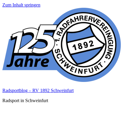
Zum Inhalt springen
Radsportblog – RV 1892 Schweinfurt
Radsport in Schweinfurt