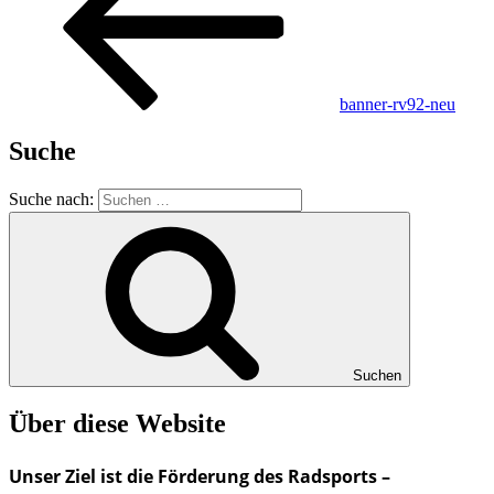
banner-rv92-neu
Suche
Suche nach:
Suchen
Über diese Website
Unser Ziel ist die Förderung des Radsports –