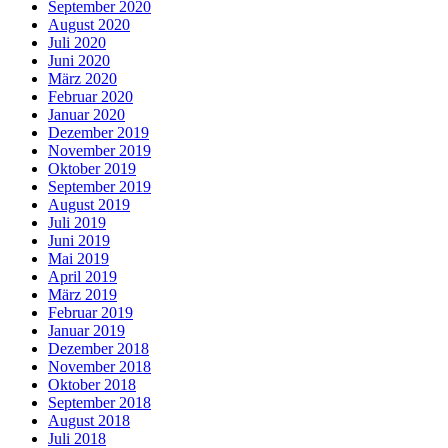
September 2020
August 2020
Juli 2020
Juni 2020
März 2020
Februar 2020
Januar 2020
Dezember 2019
November 2019
Oktober 2019
September 2019
August 2019
Juli 2019
Juni 2019
Mai 2019
April 2019
März 2019
Februar 2019
Januar 2019
Dezember 2018
November 2018
Oktober 2018
September 2018
August 2018
Juli 2018