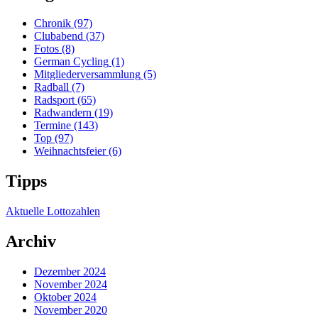
Chronik
(97)
Clubabend
(37)
Fotos
(8)
German Cycling
(1)
Mitgliederversammlung
(5)
Radball
(7)
Radsport
(65)
Radwandern
(19)
Termine
(143)
Top
(97)
Weihnachtsfeier
(6)
Tipps
Aktuelle Lottozahlen
Archiv
Dezember 2024
November 2024
Oktober 2024
November 2020