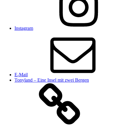
Instagram
E-Mail
Tonyland – Eine Insel mit zwei Bergen