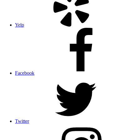
Yelp
Facebook
Twitter