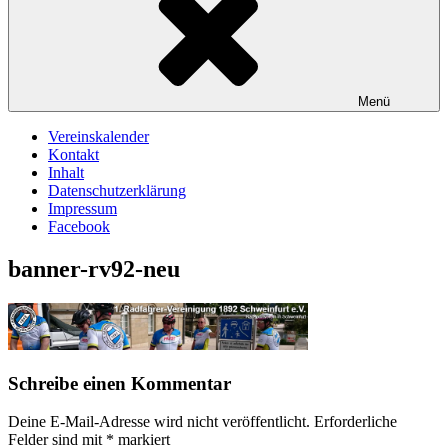
Menü
Vereinskalender
Kontakt
Inhalt
Datenschutzerklärung
Impressum
Facebook
banner-rv92-neu
Schreibe einen Kommentar
Deine E-Mail-Adresse wird nicht veröffentlicht.
Erforderliche
Felder sind mit
*
markiert