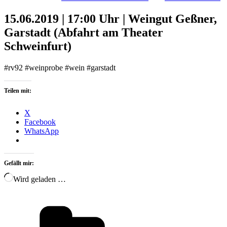
15.06.2019 | 17:00 Uhr | Weingut Geßner,
Garstadt (Abfahrt am Theater
Schweinfurt)
#rv92 #weinprobe #wein #garstadt
Teilen mit:
X
Facebook
WhatsApp
Gefällt mir:
Wird geladen …