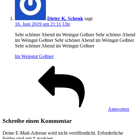
Dieter K. Schenk
sagt:
16. Juni 2019 um 21:11 Uhr
Sehr schöner Abend im Weingut Geßner Sehr schöner Abend
im Weingut Geßner Sehr schöner Abend im Weingut Geßner
Sehr schöner Abend im Weingut Geßner
Im Weingut Geßner
Antworten
Schreibe einen Kommentar
Deine E-Mail-Adresse wird nicht veröffentlicht.
Erforderliche
Felder sind mit
*
markiert