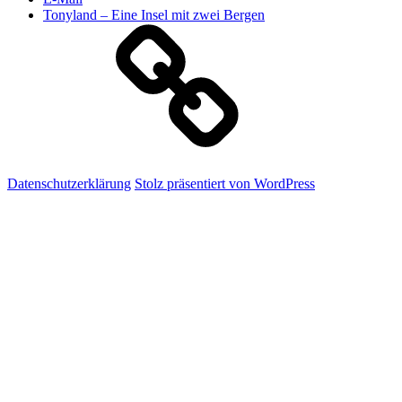
Tonyland – Eine Insel mit zwei Bergen
Datenschutzerklärung
Stolz präsentiert von WordPress