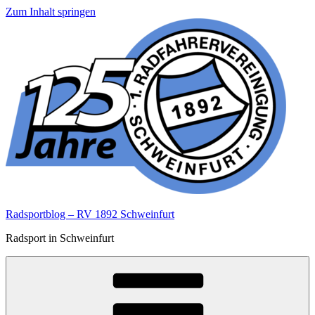
Zum Inhalt springen
Radsportblog – RV 1892 Schweinfurt
Radsport in Schweinfurt