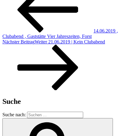
14.06.2019 ‚
Clubabend ‚ Gaststätte Vier Jahreszeiten, Forst
Nächster Beitrag
Weiter
21.06.2019 | Kein Clubabend
Suche
Suche nach: