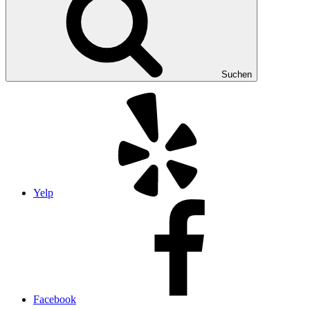
Suchen
Yelp
Facebook