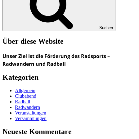
Suchen
Über diese Website
Unser Ziel ist die Förderung des Radsports –
Radwandern und Radball
Kategorien
Allgemein
Clubabend
Radball
Radwandern
Veranstaltungen
Versammlungen
Neueste Kommentare