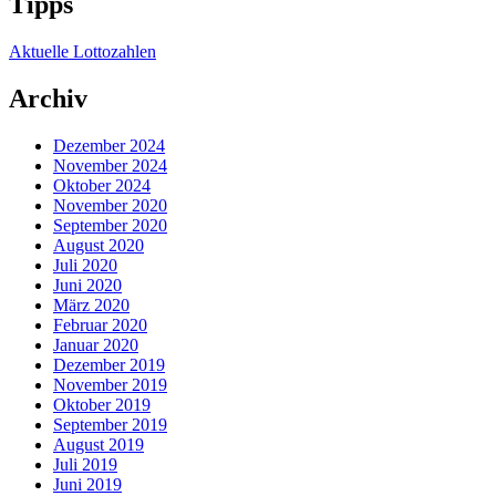
Tipps
Aktuelle Lottozahlen
Archiv
Dezember 2024
November 2024
Oktober 2024
November 2020
September 2020
August 2020
Juli 2020
Juni 2020
März 2020
Februar 2020
Januar 2020
Dezember 2019
November 2019
Oktober 2019
September 2019
August 2019
Juli 2019
Juni 2019