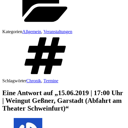
Kategorien
Allgemein
,
Veranstaltungen
Schlagwörter
Chronik
,
Termine
Eine Antwort auf „15.06.2019 | 17:00 Uhr
| Weingut Geßner, Garstadt (Abfahrt am
Theater Schweinfurt)“