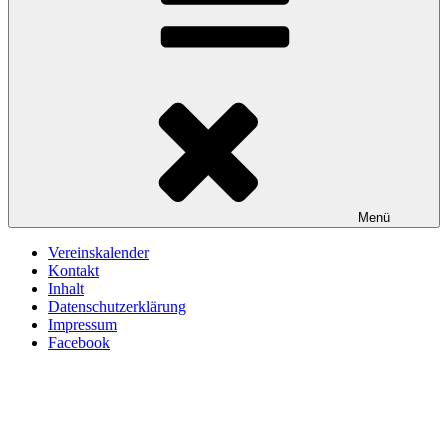
Menü
Vereinskalender
Kontakt
Inhalt
Datenschutzerklärung
Impressum
Facebook