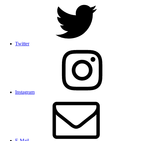
Twitter
Instagram
E-Mail