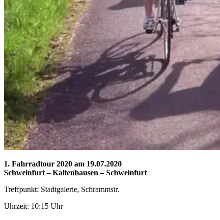
1. Fahrradtour 2020 am 19.07.2020
Schweinfurt – Kaltenhausen – Schweinfurt
Treffpunkt: Stadtgalerie, Schrammstr.
Uhrzeit: 10:15 Uhr