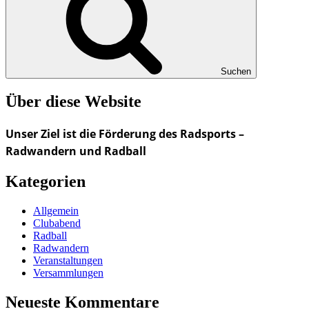
Suchen
Über diese Website
Unser Ziel ist die Förderung des Radsports –
Radwandern und Radball
Kategorien
Allgemein
Clubabend
Radball
Radwandern
Veranstaltungen
Versammlungen
Neueste Kommentare