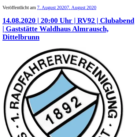
Veröffentlicht am
7. August 2020
7. August 2020
14.08.2020 | 20:00 Uhr | RV92 | Clubabend
| Gaststätte Waldhaus Almrausch,
Dittelbrunn