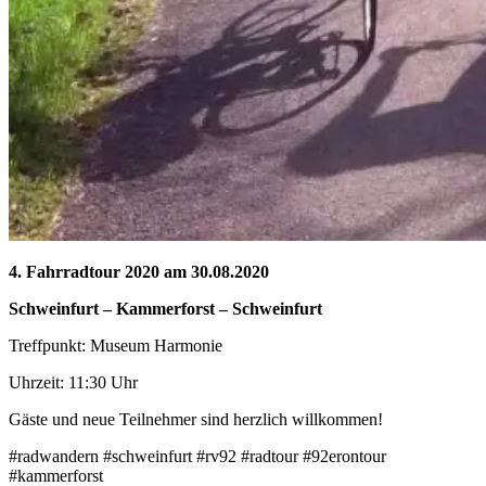
4. Fahrradtour 2020 am 30.08.2020
Schweinfurt – Kammerforst
– Schweinfurt
Treffpunkt: Museum Harmonie
Uhrzeit: 11:30 Uhr
Gäste und neue Teilnehmer sind herzlich willkommen!
#radwandern #schweinfurt #rv92 #radtour #92erontour
#kammerforst