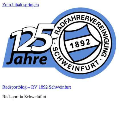
Zum Inhalt springen
Radsportblog – RV 1892 Schweinfurt
Radsport in Schweinfurt