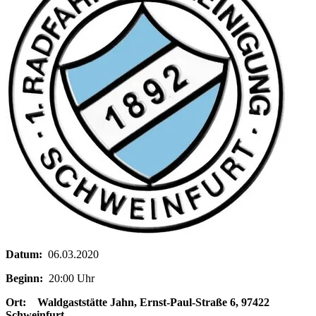
Datum:
06.03.2020
Beginn:
20:00 Uhr
Ort:
Waldgaststätte Jahn, Ernst-Paul-Straße 6, 97422
Schweinfurt