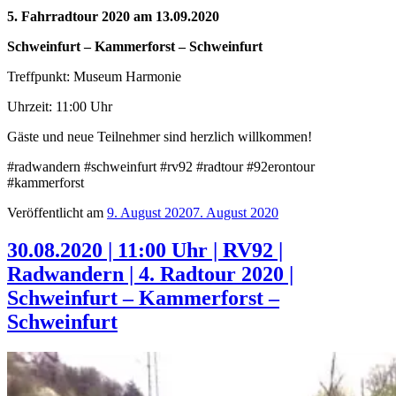
5. Fahrradtour 2020 am 13.09.2020
Schweinfurt – Kammerforst
– Schweinfurt
Treffpunkt: Museum Harmonie
Uhrzeit: 11:00 Uhr
Gäste und neue Teilnehmer sind herzlich willkommen!
#radwandern #schweinfurt #rv92 #radtour #92erontour
#kammerforst
Veröffentlicht am
9. August 2020
7. August 2020
30.08.2020 | 11:00 Uhr | RV92 |
Radwandern | 4. Radtour 2020 |
Schweinfurt – Kammerforst –
Schweinfurt