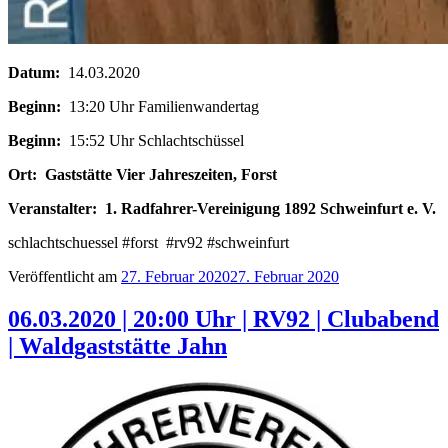
Datum:
14.03.2020
Beginn:
13:20 Uhr Familienwandertag
Beginn:
15:52 Uhr Schlachtschüssel
Ort:
Gaststätte Vier Jahreszeiten, Forst
Veranstalter:
1. Radfahrer-Vereinigung 1892 Schweinfurt e. V.
schlachtschuessel #forst #rv92 #schweinfurt
Veröffentlicht am
27. Februar 2020
27. Februar 2020
06.03.2020 | 20:00 Uhr | RV92 | Clubabend
| Waldgaststätte Jahn