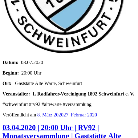
Datum:
03.07.2020
Beginn:
20:00 Uhr
Ort:
Gaststätte Alte Warte, Schweinfurt
Veranstalter:
1. Radfahrer-Vereinigung 1892 Schweinfurt e. V.
#schweinfurt #rv92 #altewarte #versammlung
Veröffentlicht am
8. März 2020
27. Februar 2020
03.04.2020 | 20:00 Uhr | RV92 |
Monatsversammlung | Gaststätte Alte