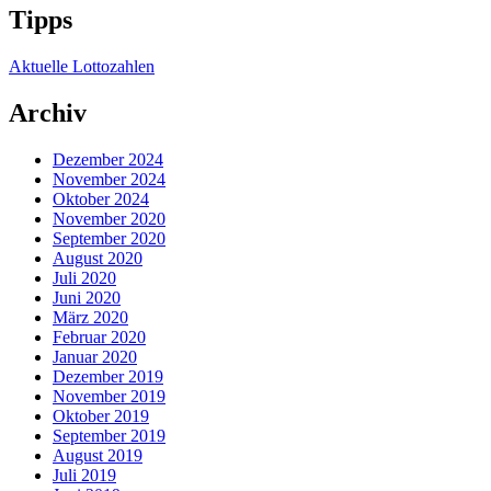
Tipps
Aktuelle Lottozahlen
Archiv
Dezember 2024
November 2024
Oktober 2024
November 2020
September 2020
August 2020
Juli 2020
Juni 2020
März 2020
Februar 2020
Januar 2020
Dezember 2019
November 2019
Oktober 2019
September 2019
August 2019
Juli 2019