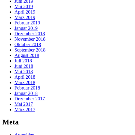
Juni 2019
Mai 2019
April 2019
März 2019
Februar 2019
Januar 2019
Dezember 2018
November 2018
Oktober 2018
September 2018
August 2018
Juli 2018
Juni 2018
Mai 2018
April 2018
März 2018
Februar 2018
Januar 2018
Dezember 2017
Mai 2017
März 2017
Meta
Anmelden