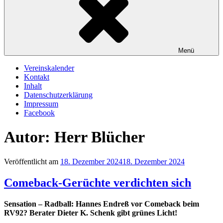
Menü
Vereinskalender
Kontakt
Inhalt
Datenschutzerklärung
Impressum
Facebook
Autor:
Herr Blücher
Veröffentlicht am
18. Dezember 2024
18. Dezember 2024
Comeback-Gerüchte verdichten sich
Sensation – Radball: Hannes Endreß vor Comeback beim
RV92? Berater Dieter K. Schenk gibt grünes Licht!