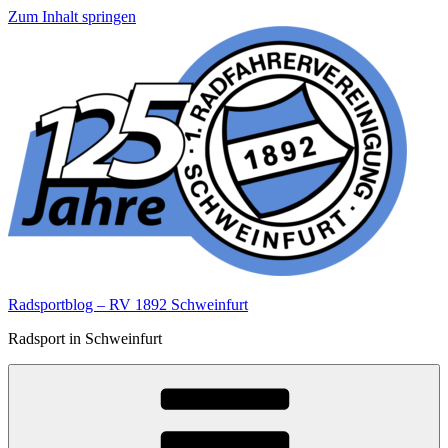
Zum Inhalt springen
Radsportblog – RV 1892 Schweinfurt
Radsport in Schweinfurt