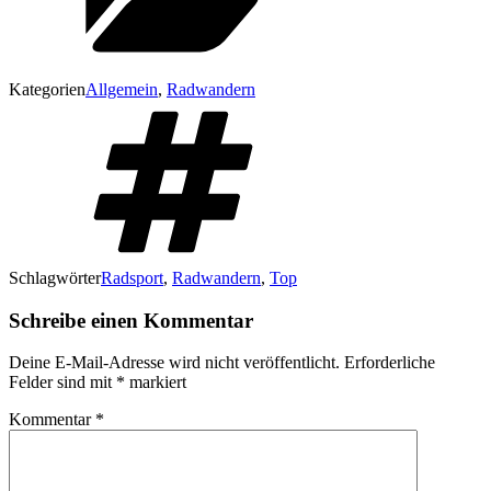
Kategorien
Allgemein
,
Radwandern
Schlagwörter
Radsport
,
Radwandern
,
Top
Schreibe einen Kommentar
Deine E-Mail-Adresse wird nicht veröffentlicht.
Erforderliche
Felder sind mit
*
markiert
Kommentar
*