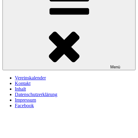
Menü
Vereinskalender
Kontakt
Inhalt
Datenschutzerklärung
Impressum
Facebook