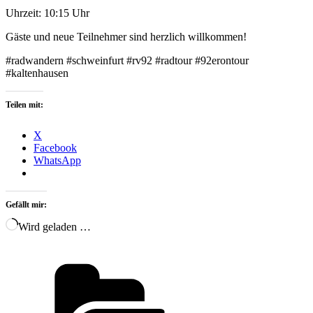
Uhrzeit: 10:15 Uhr
Gäste und neue Teilnehmer sind herzlich willkommen!
#radwandern #schweinfurt #rv92 #radtour #92erontour
‪#kaltenhausen
Teilen mit:
X
Facebook
WhatsApp
Gefällt mir:
Wird geladen …