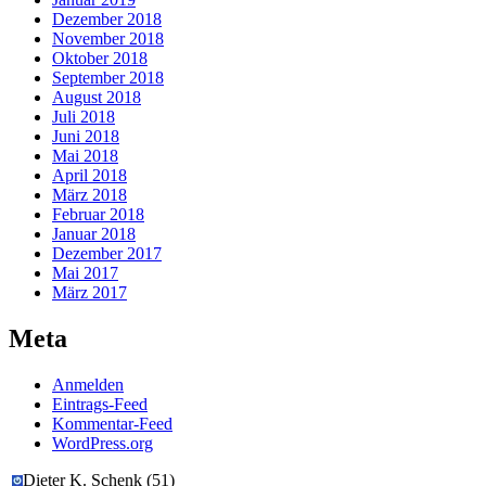
Dezember 2018
November 2018
Oktober 2018
September 2018
August 2018
Juli 2018
Juni 2018
Mai 2018
April 2018
März 2018
Februar 2018
Januar 2018
Dezember 2017
Mai 2017
März 2017
Meta
Anmelden
Eintrags-Feed
Kommentar-Feed
WordPress.org
Dieter K. Schenk
(
51
)