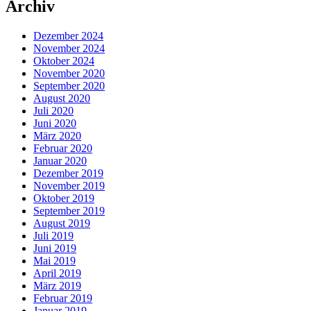
Archiv
Dezember 2024
November 2024
Oktober 2024
November 2020
September 2020
August 2020
Juli 2020
Juni 2020
März 2020
Februar 2020
Januar 2020
Dezember 2019
November 2019
Oktober 2019
September 2019
August 2019
Juli 2019
Juni 2019
Mai 2019
April 2019
März 2019
Februar 2019
Januar 2019