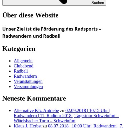
Suchen
Über diese Website
Unser Ziel ist die Förderung des Radsports –
Radwandern und Radball
Kategorien
Allgemein
Clubabend
Radball
Radwandern
Veranstaltungen
Versammlungen
Neueste Kommentare
Alternative Kfz-Antriebe
zu
02.09.2018 | 10:15 Uhr |
Radwandern | 11. Radtour 2018 | Tagestour Schweinfurt –
Wittelsbacher Turm – Schweinfurt
Klaus J. Herbst
zu
08.07.2018 | 10:00 Uhr | Radwandern | 7.