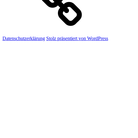
Datenschutzerklärung
Stolz präsentiert von WordPress