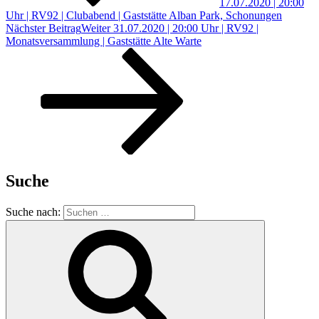
17.07.2020 | 20:00
Uhr | RV92 | Clubabend | Gaststätte Alban Park, Schonungen
Nächster Beitrag
Weiter
31.07.2020 | 20:00 Uhr | RV92 |
Monatsversammlung | Gaststätte Alte Warte
Suche
Suche nach: