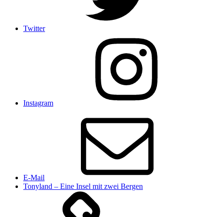
Twitter
Instagram
E-Mail
Tonyland – Eine Insel mit zwei Bergen