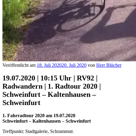
Veröffentlicht am
18. Juli 2020
20. Juli 2020
von
Herr Blücher
19.07.2020 | 10:15 Uhr | RV92 |
Radwandern | 1. Radtour 2020 |
Schweinfurt – Kaltenhausen –
Schweinfurt
1. Fahrradtour 2020 am 19.07.2020
Schweinfurt – Kaltenhausen – Schweinfurt
Treffpunkt: Stadtgalerie, Schrammstr.