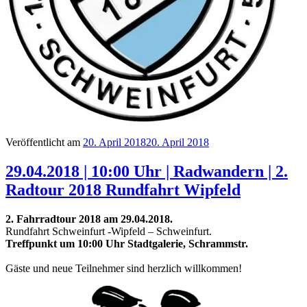
Veröffentlicht am
20. April 2018
20. April 2018
29.04.2018 | 10:00 Uhr | Radwandern | 2.
Radtour 2018 Rundfahrt Wipfeld
2. Fahrradtour 2018 am 29.04.2018.
Rundfahrt Schweinfurt -Wipfeld – Schweinfurt.
Treffpunkt um 10:00 Uhr Stadtgalerie, Schrammstr.
Gäste und neue Teilnehmer sind herzlich willkommen!