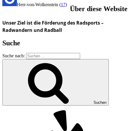
Herr-von-Wolkenstein
(
17
)
Über diese Website
Unser Ziel ist die Förderung des Radsports –
Radwandern und Radball
Suche
Suche nach:
Suchen