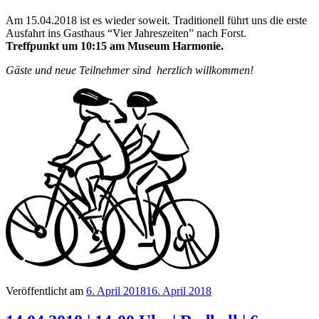
Am 15.04.2018 ist es wieder soweit. Traditionell führt uns die erste
Ausfahrt ins Gasthaus “Vier Jahreszeiten” nach Forst.
Treffpunkt um 10:15 am Museum Harmonie.
Gäste und neue Teilnehmer sind herzlich willkommen!
Veröffentlicht am
6. April 2018
16. April 2018