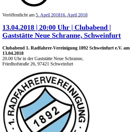
Veröffentlicht am
5. April 2018
16. April 2018
13.04.2018 | 20:00 Uhr | Clubabend |
Gaststätte Neue Schranne, Schweinfurt
Clubabend 1. Radfahrer-Vereinigung 1892 Schweinfurt e.V. am
13.04.2018
20.00 Uhr in der Gaststätte Neue Schranne,
Friedhofstraße 26, 97421 Schweinfurt