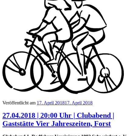
Veröffentlicht am
17. April 2018
17. April 2018
27.04.2018 | 20:00 Uhr | Clubabend |
Gaststätte Vier Jahreszeiten, Forst