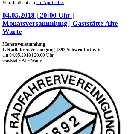
Veröffentlicht am
25. April 2018
04.05.2018 | 20:00 Uhr |
Monatsversammlung | Gaststätte Alte
Warte
Monatsversammlung
1. Radfahrer-Vereinigung 1892 Schweinfurt e. V.
am 04.05.2018 | 20.00 Uhr
Gaststätte Alte Warte