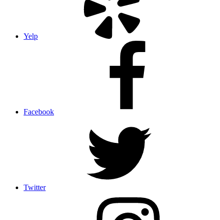
Yelp
Facebook
Twitter