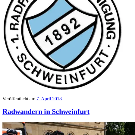
Veröffentlicht am
7. April 2018
Radwandern in Schweinfurt