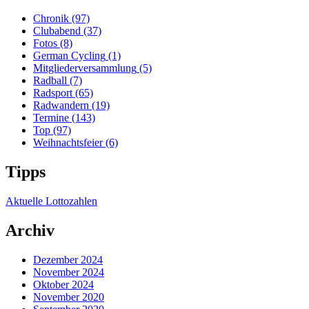
Chronik
(97)
Clubabend
(37)
Fotos
(8)
German Cycling
(1)
Mitgliederversammlung
(5)
Radball
(7)
Radsport
(65)
Radwandern
(19)
Termine
(143)
Top
(97)
Weihnachtsfeier
(6)
Tipps
Aktuelle Lottozahlen
Archiv
Dezember 2024
November 2024
Oktober 2024
November 2020