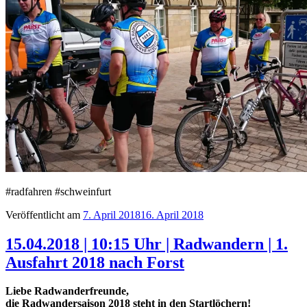
#radfahren #schweinfurt
Veröffentlicht am
7. April 2018
16. April 2018
15.04.2018 | 10:15 Uhr | Radwandern | 1.
Ausfahrt 2018 nach Forst
Liebe Radwanderfreunde,
die Radwandersaison 2018 steht in den Startlöchern!