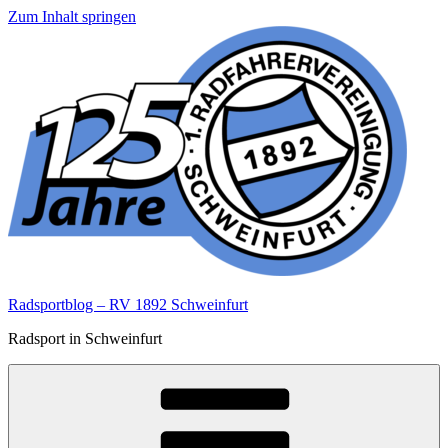
Zum Inhalt springen
Radsportblog – RV 1892 Schweinfurt
Radsport in Schweinfurt