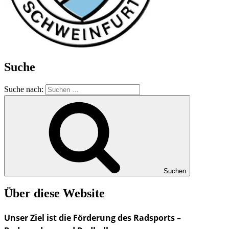
Suche
Suche nach:
Suchen
Über diese Website
Unser Ziel ist die Förderung des Radsports –