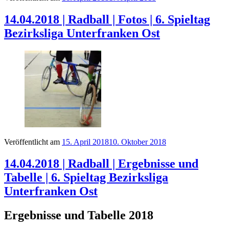
14.04.2018 | Radball | Fotos | 6. Spieltag
Bezirksliga Unterfranken Ost
Veröffentlicht am
15. April 2018
10. Oktober 2018
14.04.2018 | Radball | Ergebnisse und
Tabelle | 6. Spieltag Bezirksliga
Unterfranken Ost
Ergebnisse und Tabelle 2018