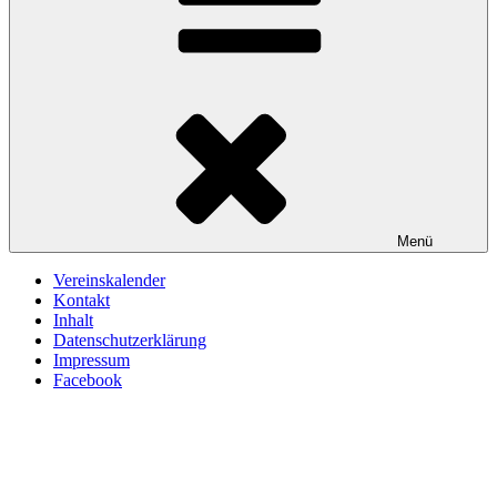
Menü
Vereinskalender
Kontakt
Inhalt
Datenschutzerklärung
Impressum
Facebook