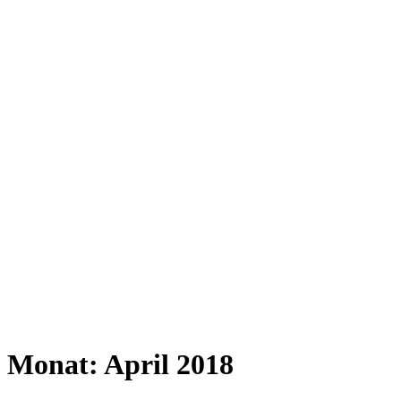
Monat:
April 2018