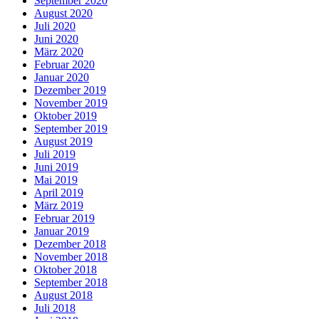
September 2020
August 2020
Juli 2020
Juni 2020
März 2020
Februar 2020
Januar 2020
Dezember 2019
November 2019
Oktober 2019
September 2019
August 2019
Juli 2019
Juni 2019
Mai 2019
April 2019
März 2019
Februar 2019
Januar 2019
Dezember 2018
November 2018
Oktober 2018
September 2018
August 2018
Juli 2018