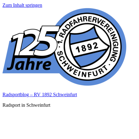
Zum Inhalt springen
Radsportblog – RV 1892 Schweinfurt
Radsport in Schweinfurt