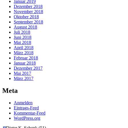
Januar 2019
Dezember 2018
November 2018
Oktober 2018
September 2018
August 2018
Juli 2018
Juni 2018
Mai 2018
April 2018
März 2018
Februar 2018
Januar 2018
Dezember 2017
Mai 2017
März 2017
Meta
Anmelden
Eintrags-Feed
Kommentar-Feed
WordPress.org
Dieter K. Schenk
(
51
)