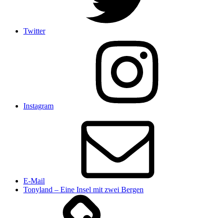
Twitter
Instagram
E-Mail
Tonyland – Eine Insel mit zwei Bergen