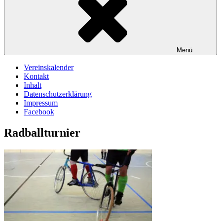
Menü
Vereinskalender
Kontakt
Inhalt
Datenschutzerklärung
Impressum
Facebook
Radballturnier