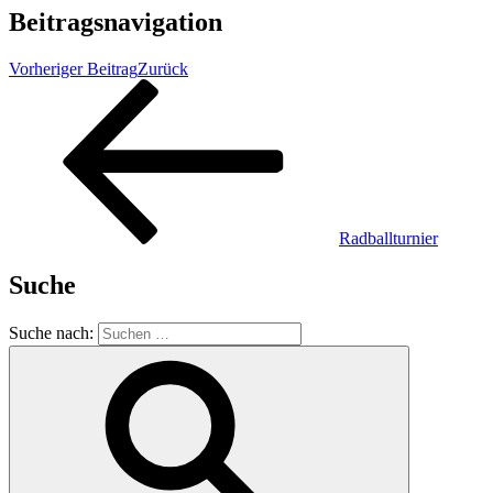
Beitragsnavigation
Vorheriger Beitrag
Zurück
Radballturnier
Suche
Suche nach: