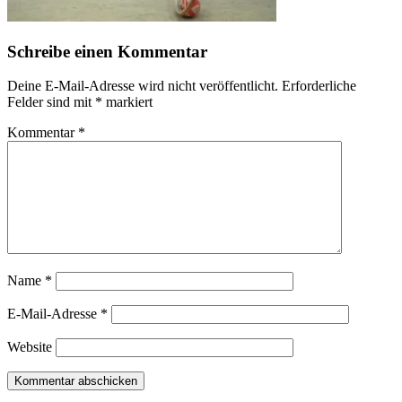
Schreibe einen Kommentar
Deine E-Mail-Adresse wird nicht veröffentlicht.
Erforderliche
Felder sind mit
*
markiert
Kommentar
*
Name
*
E-Mail-Adresse
*
Website