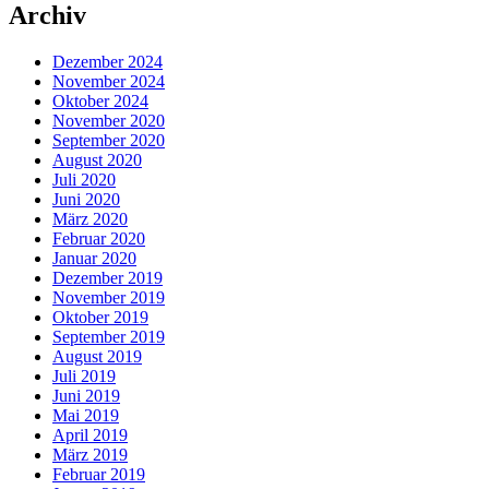
Archiv
Dezember 2024
November 2024
Oktober 2024
November 2020
September 2020
August 2020
Juli 2020
Juni 2020
März 2020
Februar 2020
Januar 2020
Dezember 2019
November 2019
Oktober 2019
September 2019
August 2019
Juli 2019
Juni 2019
Mai 2019
April 2019
März 2019
Februar 2019