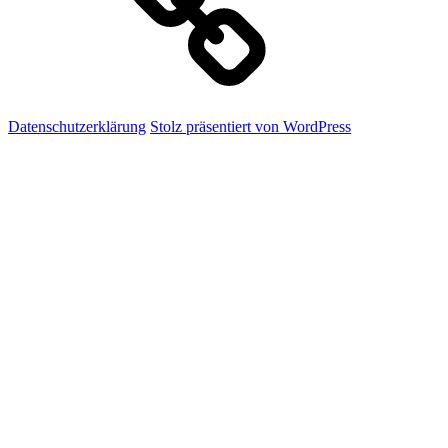
Datenschutzerklärung
Stolz präsentiert von WordPress