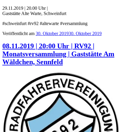
29.11.2019 | 20.00 Uhr |
Gaststätte Alte Warte, Schweinfurt
#schweinfurt #rv92 #altewarte #versammlung
Veröffentlicht am
30. Oktober 2019
30. Oktober 2019
08.11.2019 | 20:00 Uhr | RV92 |
Monatsversammlung | Gaststätte Am
Wäldchen, Sennfeld