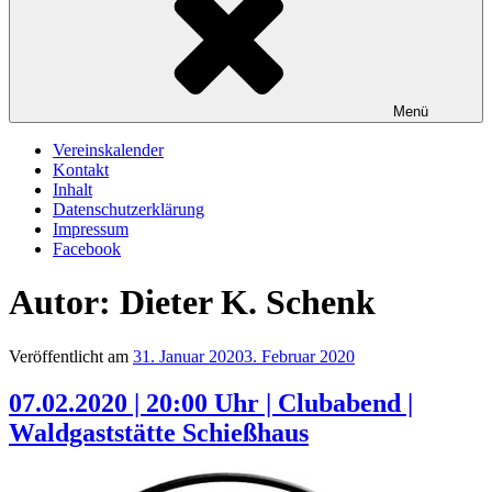
Menü
Vereinskalender
Kontakt
Inhalt
Datenschutzerklärung
Impressum
Facebook
Autor:
Dieter K. Schenk
Veröffentlicht am
31. Januar 2020
3. Februar 2020
07.02.2020 | 20:00 Uhr | Clubabend |
Waldgaststätte Schießhaus