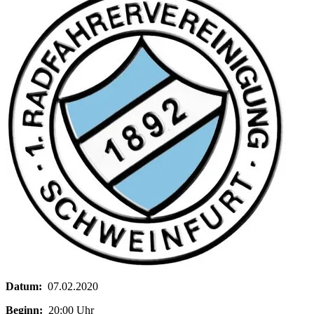
Datum:
07.02.2020
Beginn:
20:00 Uhr