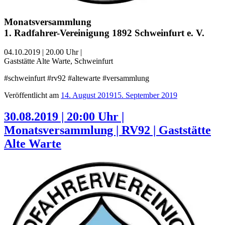
Monatsversammlung
1. Radfahrer-Vereinigung 1892 Schweinfurt e. V.
04.10.2019 | 20.00 Uhr |
Gaststätte Alte Warte, Schweinfurt
#schweinfurt #rv92 #altewarte #versammlung
Veröffentlicht am
14. August 2019
15. September 2019
30.08.2019 | 20:00 Uhr |
Monatsversammlung | RV92 | Gaststätte
Alte Warte