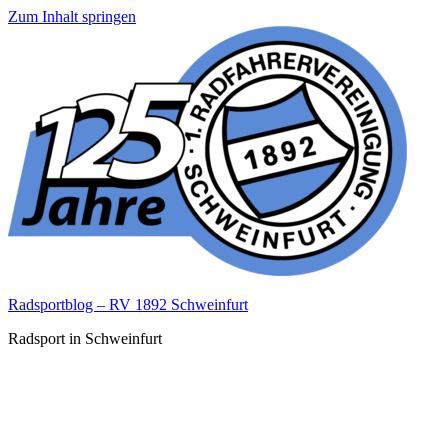
Zum Inhalt springen
Radsportblog – RV 1892 Schweinfurt
Radsport in Schweinfurt