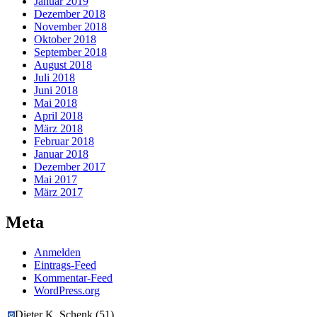
Januar 2019
Dezember 2018
November 2018
Oktober 2018
September 2018
August 2018
Juli 2018
Juni 2018
Mai 2018
April 2018
März 2018
Februar 2018
Januar 2018
Dezember 2017
Mai 2017
März 2017
Meta
Anmelden
Eintrags-Feed
Kommentar-Feed
WordPress.org
Dieter K. Schenk
(
51
)