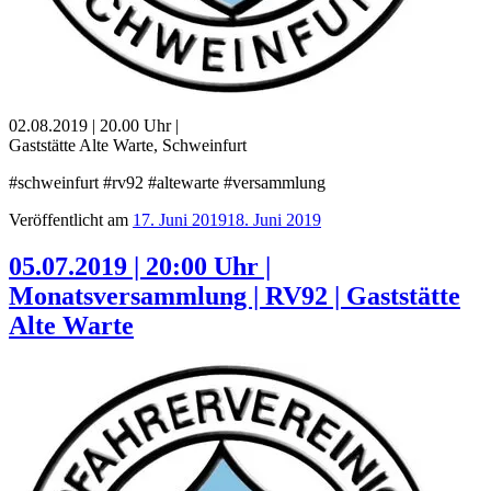
02.08.2019 | 20.00 Uhr |
Gaststätte Alte Warte, Schweinfurt
#schweinfurt #rv92 #altewarte #versammlung
Veröffentlicht am
17. Juni 2019
18. Juni 2019
05.07.2019 | 20:00 Uhr |
Monatsversammlung | RV92 | Gaststätte
Alte Warte