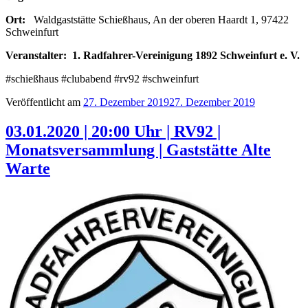
Ort:
Waldgaststätte Schießhaus, An der oberen Haardt 1, 97422
Schweinfurt
Veranstalter:
1. Radfahrer-Vereinigung 1892 Schweinfurt e. V.
#schießhaus #clubabend #rv92 #schweinfurt
Veröffentlicht am
27. Dezember 2019
27. Dezember 2019
03.01.2020 | 20:00 Uhr | RV92 |
Monatsversammlung | Gaststätte Alte
Warte