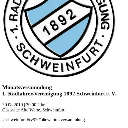
Monatsversammlung
1. Radfahrer-Vereinigung 1892 Schweinfurt e. V.
30.08.2019 | 20.00 Uhr |
Gaststätte Alte Warte, Schweinfurt
#schweinfurt #rv92 #altewarte #versammlung