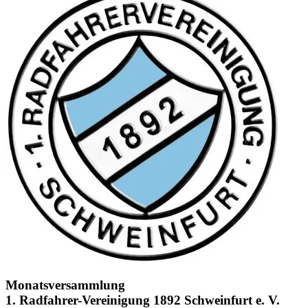
Monatsversammlung
1. Radfahrer-Vereinigung 1892 Schweinfurt e. V.