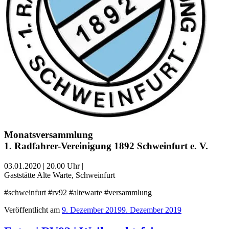
Monatsversammlung
1. Radfahrer-Vereinigung 1892 Schweinfurt e. V.
03.01.2020 | 20.00 Uhr |
Gaststätte Alte Warte, Schweinfurt
#schweinfurt #rv92 #altewarte #versammlung
Veröffentlicht am
9. Dezember 2019
9. Dezember 2019