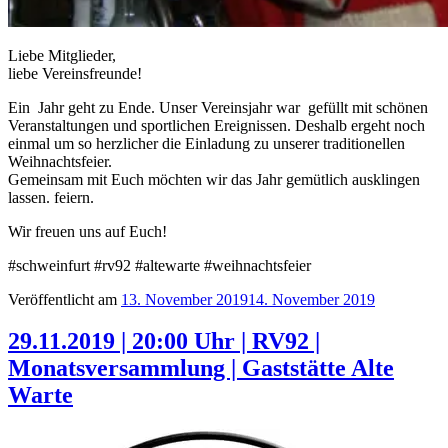
Liebe Mitglieder,
liebe Vereinsfreunde!
Ein Jahr geht zu Ende. Unser Vereinsjahr war gefüllt mit schönen
Veranstaltungen und sportlichen Ereignissen. Deshalb ergeht noch
einmal um so herzlicher die Einladung zu unserer traditionellen
Weihnachtsfeier.
Gemeinsam mit Euch möchten wir das Jahr gemütlich ausklingen
lassen. feiern.
Wir freuen uns auf Euch!
#schweinfurt #rv92 #altewarte #weihnachtsfeier
Veröffentlicht am
13. November 2019
14. November 2019
29.11.2019 | 20:00 Uhr | RV92 |
Monatsversammlung | Gaststätte Alte
Warte