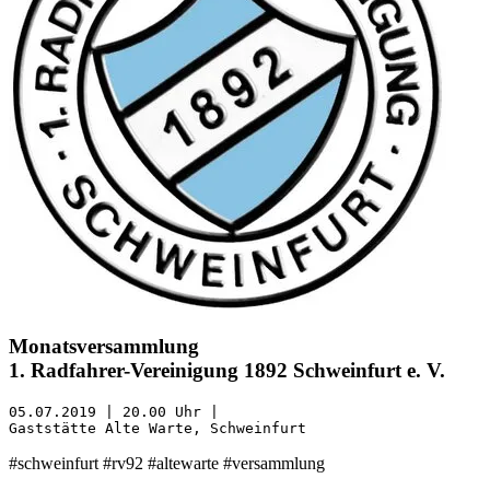
Monatsversammlung
1. Radfahrer-Vereinigung 1892 Schweinfurt e. V.
05.07.2019 | 20.00 Uhr | 
Gaststätte Alte Warte, Schweinfurt
#schweinfurt #rv92 #altewarte #versammlung