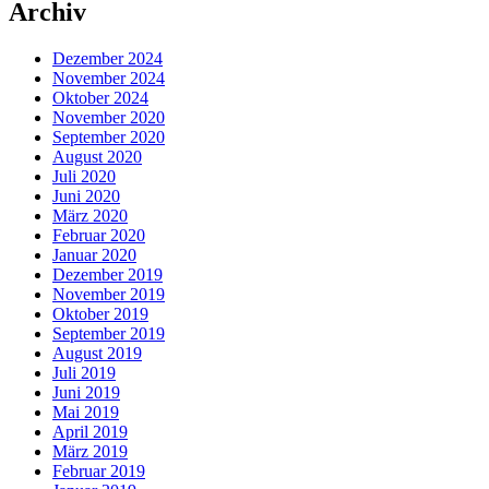
Archiv
Dezember 2024
November 2024
Oktober 2024
November 2020
September 2020
August 2020
Juli 2020
Juni 2020
März 2020
Februar 2020
Januar 2020
Dezember 2019
November 2019
Oktober 2019
September 2019
August 2019
Juli 2019
Juni 2019
Mai 2019
April 2019
März 2019
Februar 2019