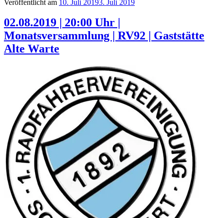
Veröffentlicht am
10. Juli 2019
3. Juli 2019
02.08.2019 | 20:00 Uhr |
Monatsversammlung | RV92 | Gaststätte
Alte Warte