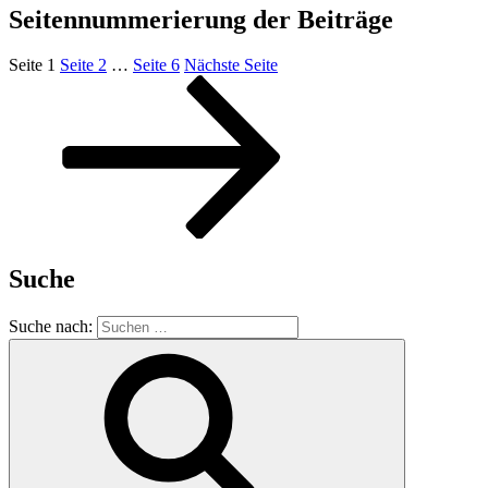
Seitennummerierung der Beiträge
Seite
1
Seite
2
…
Seite
6
Nächste Seite
Suche
Suche nach: