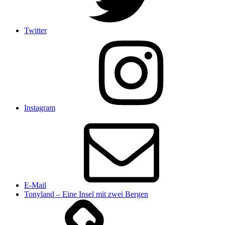
Twitter
Instagram
E-Mail
Tonyland – Eine Insel mit zwei Bergen