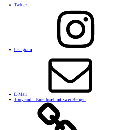
Twitter
Instagram
E-Mail
Tonyland – Eine Insel mit zwei Bergen