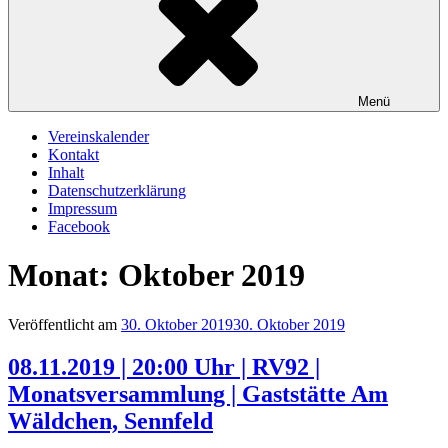
Menü
Vereinskalender
Kontakt
Inhalt
Datenschutzerklärung
Impressum
Facebook
Monat:
Oktober 2019
Veröffentlicht am
30. Oktober 2019
30. Oktober 2019
08.11.2019 | 20:00 Uhr | RV92 |
Monatsversammlung | Gaststätte Am
Wäldchen, Sennfeld