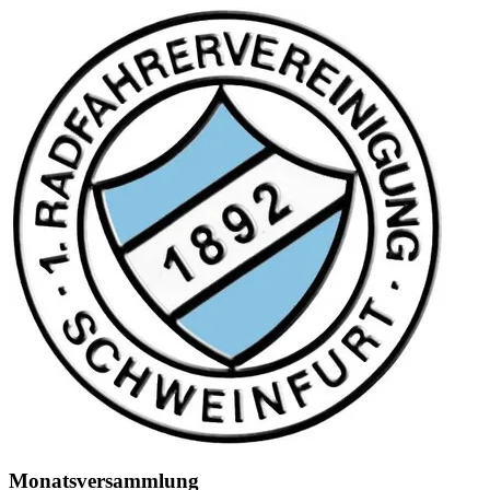
Monatsversammlung