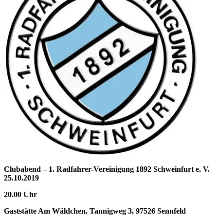
Clubabend – 1. Radfahrer-Vereinigung 1892 Schweinfurt e. V.
25.10.2019
20.00 Uhr
Gaststätte Am Wäldchen, Tannigweg 3, 97526 Sennfeld