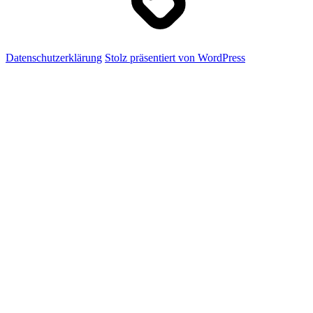
Datenschutzerklärung
Stolz präsentiert von WordPress