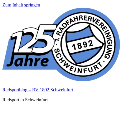
Zum Inhalt springen
Radsportblog – RV 1892 Schweinfurt
Radsport in Schweinfurt