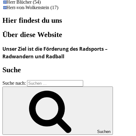
Herr Blücher
(
54
)
Herr-von-Wolkenstein
(
17
)
Hier findest du uns
Über diese Website
Unser Ziel ist die Förderung des Radsports –
Radwandern und Radball
Suche
Suche nach:
Suchen