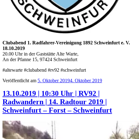
Clubabend 1. Radfahrer-Vereinigung 1892 Schweinfurt e. V.
18.10.2019
20.00 Uhr in der Gaststätte Alte Warte,
An der Pfanne 15, 97424 Schweinfurt
‪#‎altewarte #clubabend #rv92 #schweinfurt
Veröffentlicht am
5. Oktober 2019
4. Oktober 2019
13.10.2019 | 10:30 Uhr | RV92 |
Radwandern | 14. Radtour 2019 |
Schweinfurt – Forst – Schweinfurt