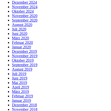
Dezember 2024
November 2024
Oktober 2024
November 2020
September 2020
August 2020
Juli 2020
Juni 2020
März 2020
Februar 2020
Januar 2020
Dezember 2019
November 2019
Oktober 2019
September 2019
August 2019
Juli 2019
Juni 2019
Mai 2019
April 2019
März 2019
Februar 2019
Januar 2019
Dezember 2018
November 2018