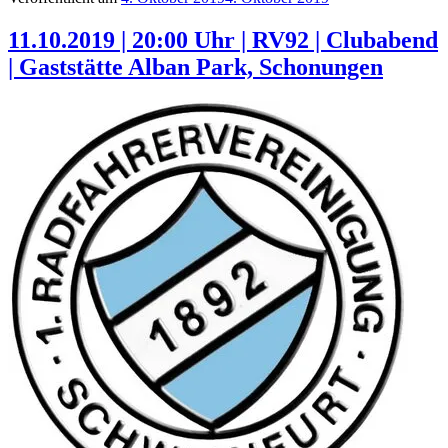
11.10.2019 | 20:00 Uhr | RV92 | Clubabend
| Gaststätte Alban Park, Schonungen