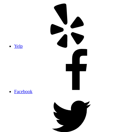
Yelp
Facebook