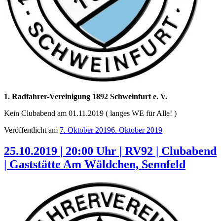
1. Radfahrer-Vereinigung 1892 Schweinfurt e. V.
Kein Clubabend am 01.11.2019 ( langes WE für Alle! )
Veröffentlicht am
7. Oktober 2019
6. Oktober 2019
25.10.2019 | 20:00 Uhr | RV92 | Clubabend
| Gaststätte Am Wäldchen, Sennfeld