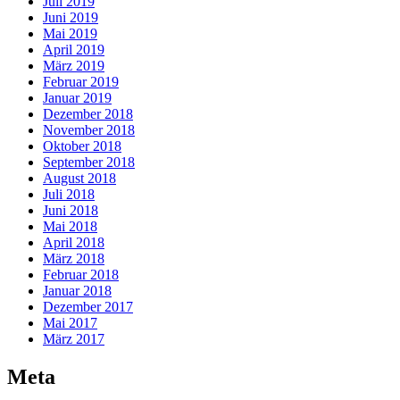
Juli 2019
Juni 2019
Mai 2019
April 2019
März 2019
Februar 2019
Januar 2019
Dezember 2018
November 2018
Oktober 2018
September 2018
August 2018
Juli 2018
Juni 2018
Mai 2018
April 2018
März 2018
Februar 2018
Januar 2018
Dezember 2017
Mai 2017
März 2017
Meta