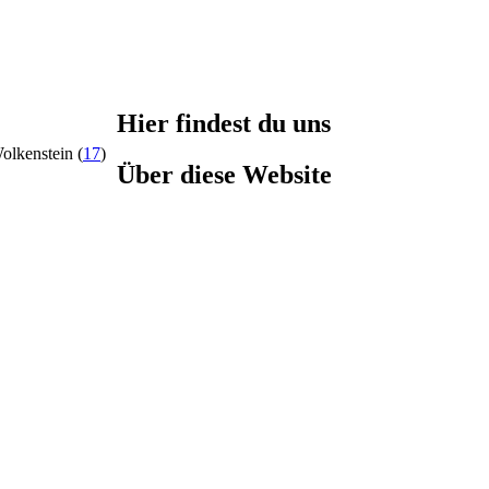
Hier findest du uns
olkenstein
(
17
)
Über diese Website