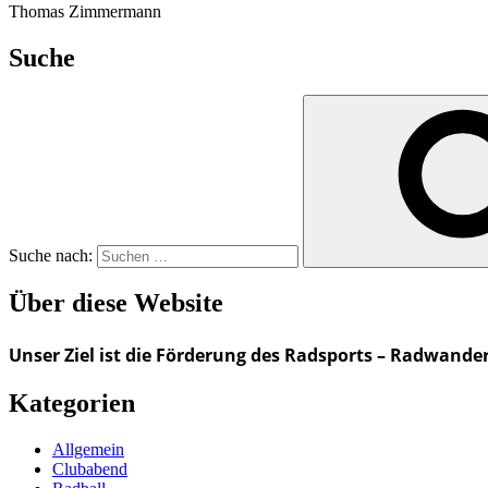
Thomas Zimmermann
Suche
Suche nach:
Über diese Website
Unser Ziel ist die Förderung des Radsports – Radwande
Kategorien
Allgemein
Clubabend