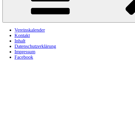
Vereinskalender
Kontakt
Inhalt
Datenschutzerklärung
Impressum
Facebook