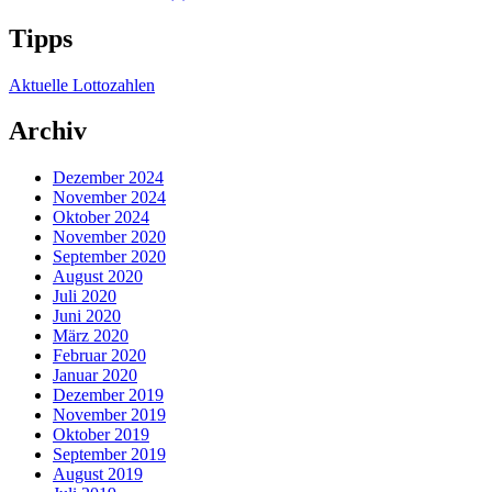
Tipps
Aktuelle Lottozahlen
Archiv
Dezember 2024
November 2024
Oktober 2024
November 2020
September 2020
August 2020
Juli 2020
Juni 2020
März 2020
Februar 2020
Januar 2020
Dezember 2019
November 2019
Oktober 2019
September 2019
August 2019