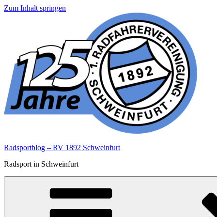
Zum Inhalt springen
Radsportblog – RV 1892 Schweinfurt
Radsport in Schweinfurt