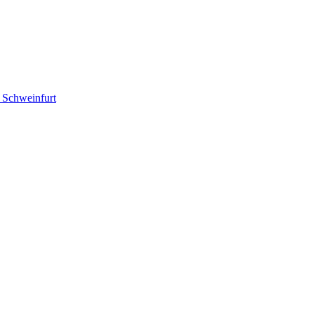
– Schweinfurt