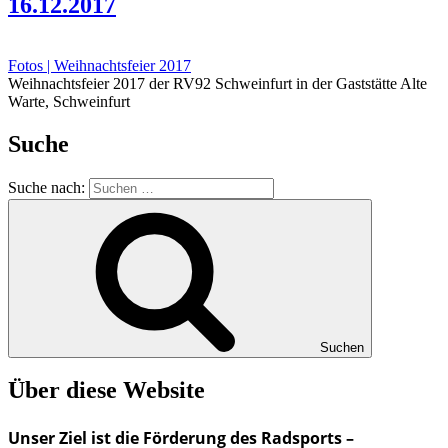
16.12.2017
Fotos | Weihnachtsfeier 2017
Weihnachtsfeier 2017 der RV92 Schweinfurt in der Gaststätte Alte
Warte, Schweinfurt
Suche
Suche nach:
Suchen
Über diese Website
Unser Ziel ist die Förderung des Radsports –