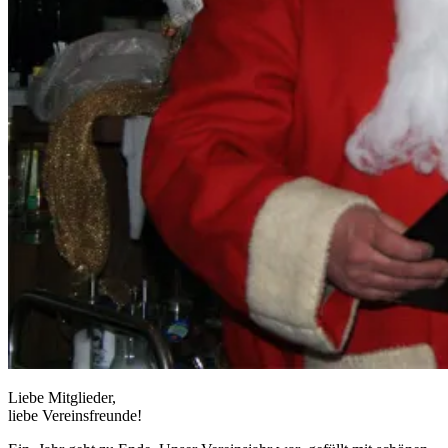
Liebe Mitglieder,
liebe Vereinsfreunde!