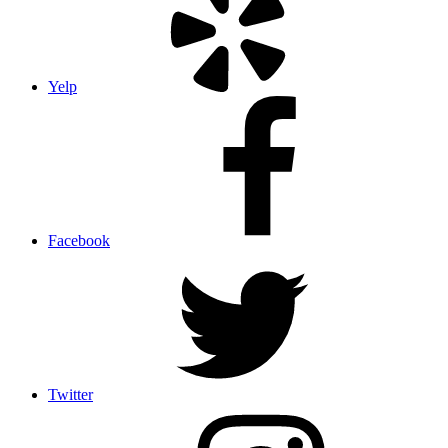
Yelp
Facebook
Twitter