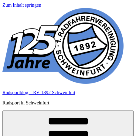
Zum Inhalt springen
Radsportblog – RV 1892 Schweinfurt
Radsport in Schweinfurt