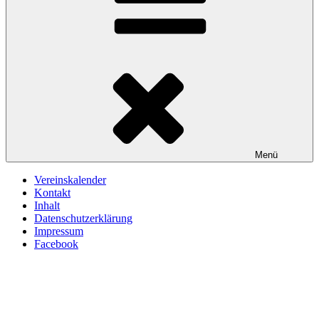
Menü
Vereinskalender
Kontakt
Inhalt
Datenschutzerklärung
Impressum
Facebook