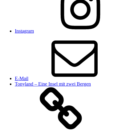
Instagram
E-Mail
Tonyland – Eine Insel mit zwei Bergen