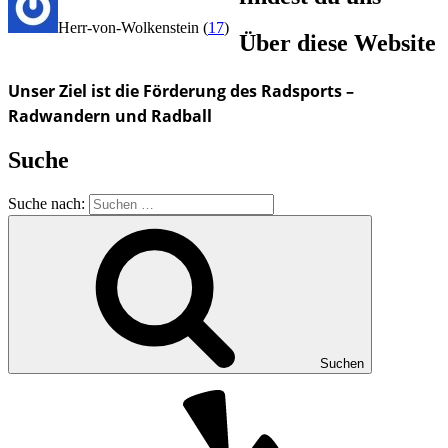
Herr-von-Wolkenstein
(
17
)
Über diese Website
Unser Ziel ist die Förderung des Radsports –
Radwandern und Radball
Suche
Suche nach:
Suchen