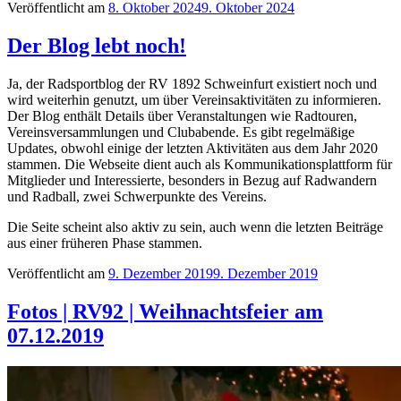
Veröffentlicht am
8. Oktober 2024
9. Oktober 2024
Der Blog lebt noch!
Ja, der Radsportblog der RV 1892 Schweinfurt existiert noch und
wird weiterhin genutzt, um über Vereinsaktivitäten zu informieren.
Der Blog enthält Details über Veranstaltungen wie Radtouren,
Vereinsversammlungen und Clubabende. Es gibt regelmäßige
Updates, obwohl einige der letzten Aktivitäten aus dem Jahr 2020
stammen. Die Webseite dient auch als Kommunikationsplattform für
Mitglieder und Interessierte, besonders in Bezug auf Radwandern
und Radball, zwei Schwerpunkte des Vereins.
Die Seite scheint also aktiv zu sein, auch wenn die letzten Beiträge
aus einer früheren Phase stammen.
Veröffentlicht am
9. Dezember 2019
9. Dezember 2019
Fotos | RV92 | Weihnachtsfeier am
07.12.2019