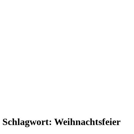
Schlagwort:
Weihnachtsfeier