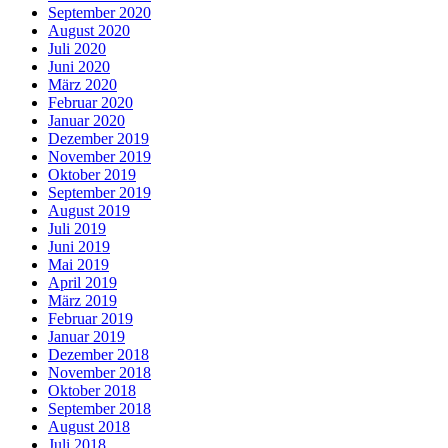
September 2020
August 2020
Juli 2020
Juni 2020
März 2020
Februar 2020
Januar 2020
Dezember 2019
November 2019
Oktober 2019
September 2019
August 2019
Juli 2019
Juni 2019
Mai 2019
April 2019
März 2019
Februar 2019
Januar 2019
Dezember 2018
November 2018
Oktober 2018
September 2018
August 2018
Juli 2018