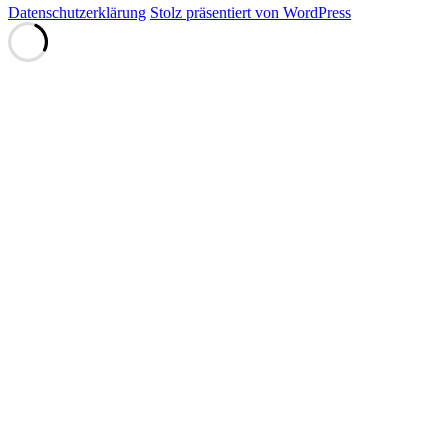
Datenschutzerklärung
Stolz präsentiert von WordPress