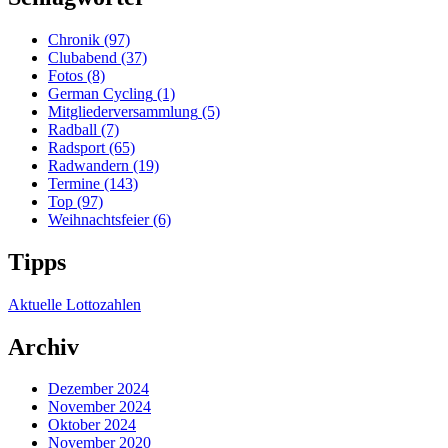
Chronik
(97)
Clubabend
(37)
Fotos
(8)
German Cycling
(1)
Mitgliederversammlung
(5)
Radball
(7)
Radsport
(65)
Radwandern
(19)
Termine
(143)
Top
(97)
Weihnachtsfeier
(6)
Tipps
Aktuelle Lottozahlen
Archiv
Dezember 2024
November 2024
Oktober 2024
November 2020