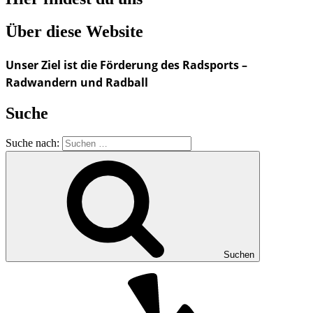
Über diese Website
Unser Ziel ist die Förderung des Radsports –
Radwandern und Radball
Suche
Suche nach:
Suchen