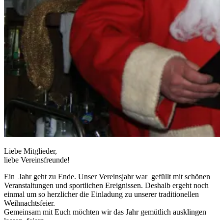
Liebe Mitglieder,
liebe Vereinsfreunde!
Ein Jahr geht zu Ende. Unser Vereinsjahr war gefüllt mit schönen
Veranstaltungen und sportlichen Ereignissen. Deshalb ergeht noch
einmal um so herzlicher die Einladung zu unserer traditionellen
Weihnachtsfeier.
Gemeinsam mit Euch möchten wir das Jahr gemütlich ausklingen