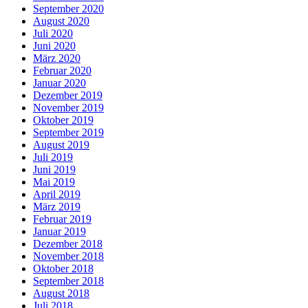
September 2020
August 2020
Juli 2020
Juni 2020
März 2020
Februar 2020
Januar 2020
Dezember 2019
November 2019
Oktober 2019
September 2019
August 2019
Juli 2019
Juni 2019
Mai 2019
April 2019
März 2019
Februar 2019
Januar 2019
Dezember 2018
November 2018
Oktober 2018
September 2018
August 2018
Juli 2018