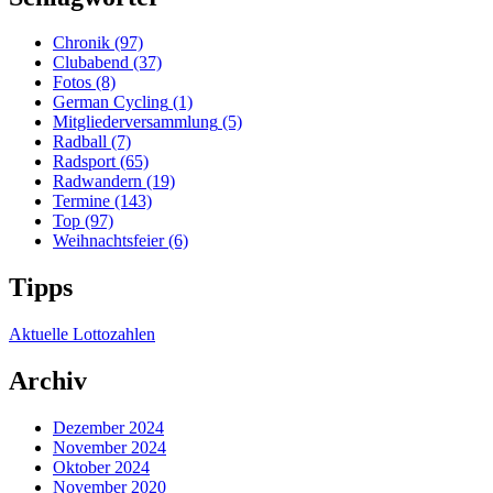
Chronik
(97)
Clubabend
(37)
Fotos
(8)
German Cycling
(1)
Mitgliederversammlung
(5)
Radball
(7)
Radsport
(65)
Radwandern
(19)
Termine
(143)
Top
(97)
Weihnachtsfeier
(6)
Tipps
Aktuelle Lottozahlen
Archiv
Dezember 2024
November 2024
Oktober 2024
November 2020