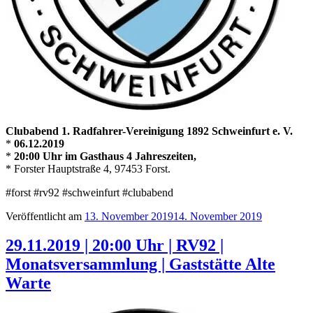
Clubabend 1. Radfahrer-Vereinigung 1892 Schweinfurt e. V.
*
06.12.2019
*
20:00 Uhr im Gasthaus 4 Jahreszeiten,
* Forster Hauptstraße 4, 97453 Forst.
#forst #rv92 #schweinfurt #clubabend
Veröffentlicht am
13. November 2019
14. November 2019
29.11.2019 | 20:00 Uhr | RV92 |
Monatsversammlung | Gaststätte Alte
Warte