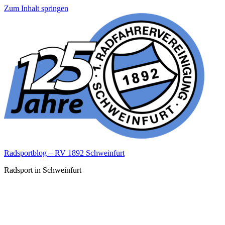
Zum Inhalt springen
Radsportblog – RV 1892 Schweinfurt
Radsport in Schweinfurt