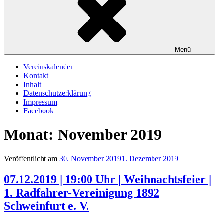
Menü
Vereinskalender
Kontakt
Inhalt
Datenschutzerklärung
Impressum
Facebook
Monat:
November 2019
Veröffentlicht am
30. November 2019
1. Dezember 2019
07.12.2019 | 19:00 Uhr | Weihnachtsfeier |
1. Radfahrer-Vereinigung 1892
Schweinfurt e. V.