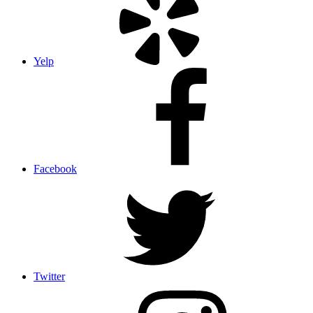
Yelp
Facebook
Twitter