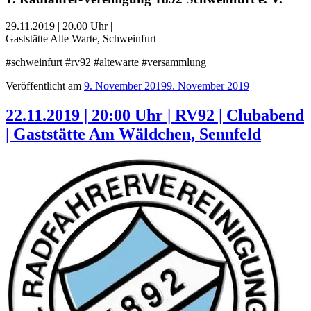
29.11.2019 | 20.00 Uhr |
Gaststätte Alte Warte, Schweinfurt
#schweinfurt #rv92 #altewarte #versammlung
Veröffentlicht am
9. November 2019
9. November 2019
22.11.2019 | 20:00 Uhr | RV92 | Clubabend
| Gaststätte Am Wäldchen, Sennfeld