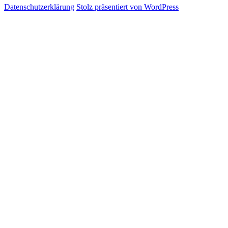
Datenschutzerklärung
Stolz präsentiert von WordPress