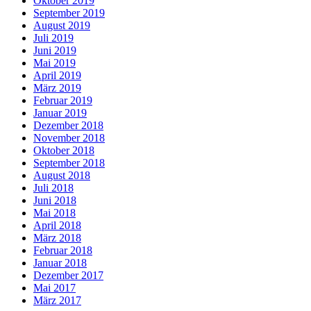
Oktober 2019
September 2019
August 2019
Juli 2019
Juni 2019
Mai 2019
April 2019
März 2019
Februar 2019
Januar 2019
Dezember 2018
November 2018
Oktober 2018
September 2018
August 2018
Juli 2018
Juni 2018
Mai 2018
April 2018
März 2018
Februar 2018
Januar 2018
Dezember 2017
Mai 2017
März 2017