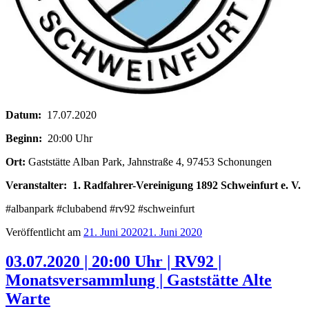
Datum:
17.07.2020
Beginn:
20:00 Uhr
Ort:
Gaststätte Alban Park, Jahnstraße 4, 97453 Schonungen
Veranstalter:
1. Radfahrer-Vereinigung 1892 Schweinfurt e. V.
#albanpark‬ #clubabend #rv92 #schweinfurt
Veröffentlicht am
21. Juni 2020
21. Juni 2020
03.07.2020 | 20:00 Uhr | RV92 |
Monatsversammlung | Gaststätte Alte
Warte