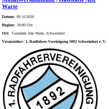
Warte
Datum:
09.10.2020
Beginn:
20:00 Uhr
Ort:
Gaststätte Alte Warte, Schweinfurt
Veranstalter:
1. Radfahrer-Vereinigung 1892 Schweinfurt e. V.