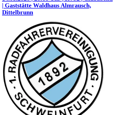
| Gaststätte Waldhaus Almrausch,
Dittelbrunn