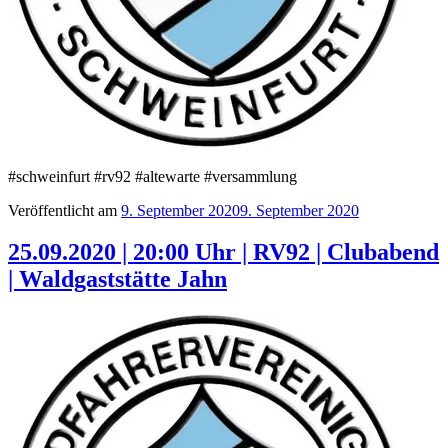
#schweinfurt #rv92 #altewarte #versammlung
Veröffentlicht am
9. September 2020
9. September 2020
25.09.2020 | 20:00 Uhr | RV92 | Clubabend
| Waldgaststätte Jahn