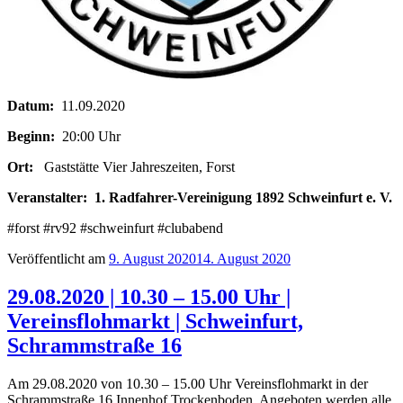
Datum:
11.09.2020
Beginn:
20:00 Uhr
Ort:
Gaststätte Vier Jahreszeiten, Forst
Veranstalter:
1. Radfahrer-Vereinigung 1892 Schweinfurt e. V.
#forst #rv92 #schweinfurt #clubabend
Veröffentlicht am
9. August 2020
14. August 2020
29.08.2020 | 10.30 – 15.00 Uhr |
Vereinsflohmarkt | Schweinfurt,
Schrammstraße 16
Am 29.08.2020 von 10.30 – 15.00 Uhr Vereinsflohmarkt in der
Schrammstraße 16 Innenhof Trockenboden. Angeboten werden alle