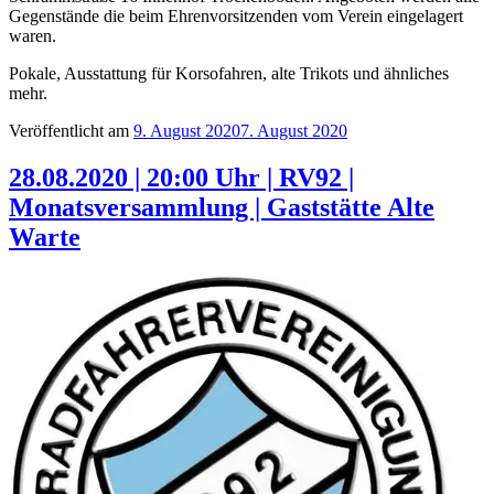
Gegenstände die beim Ehrenvorsitzenden vom Verein eingelagert
waren.
Pokale, Ausstattung für Korsofahren, alte Trikots und ähnliches
mehr.
Veröffentlicht am
9. August 2020
7. August 2020
28.08.2020 | 20:00 Uhr | RV92 |
Monatsversammlung | Gaststätte Alte
Warte