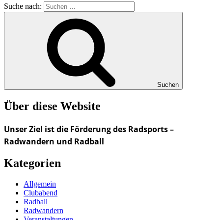
Suche nach:
Suchen
Über diese Website
Unser Ziel ist die Förderung des Radsports –
Radwandern und Radball
Kategorien
Allgemein
Clubabend
Radball
Radwandern
Veranstaltungen