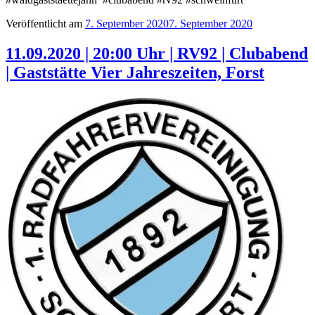
Veröffentlicht am
7. September 2020
7. September 2020
11.09.2020 | 20:00 Uhr | RV92 | Clubabend
| Gaststätte Vier Jahreszeiten, Forst