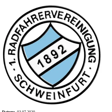
Datum:
03.07.2020