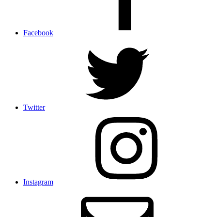
Facebook
Twitter
Instagram