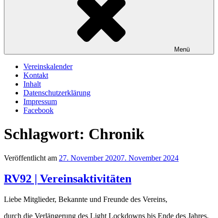
Menü
Vereinskalender
Kontakt
Inhalt
Datenschutzerklärung
Impressum
Facebook
Schlagwort:
Chronik
Veröffentlicht am
27. November 2020
7. November 2024
RV92 | Vereinsaktivitäten
Liebe Mitglieder, Bekannte und Freunde des Vereins,
durch die Verlängerung des Light Lockdowns bis Ende des Jahres,