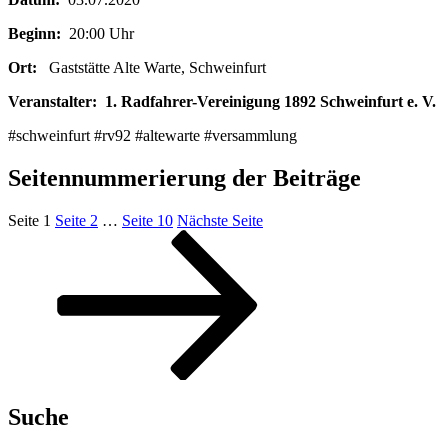
Beginn:
20:00 Uhr
Ort:
Gaststätte Alte Warte, Schweinfurt
Veranstalter:
1. Radfahrer-Vereinigung 1892 Schweinfurt e. V.
#schweinfurt #rv92 #altewarte #versammlung
Seitennummerierung der Beiträge
Seite
1
Seite
2
…
Seite
10
Nächste Seite
Suche