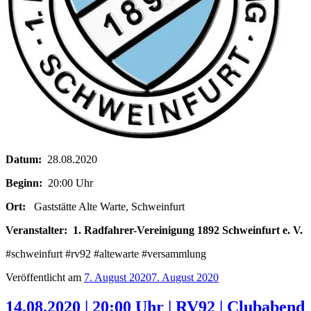
Datum:
28.08.2020
Beginn:
20:00 Uhr
Ort:
Gaststätte Alte Warte, Schweinfurt
Veranstalter:
1. Radfahrer-Vereinigung 1892 Schweinfurt e. V.
#schweinfurt #rv92 #altewarte #versammlung
Veröffentlicht am
7. August 2020
7. August 2020
14.08.2020 | 20:00 Uhr | RV92 | Clubabend