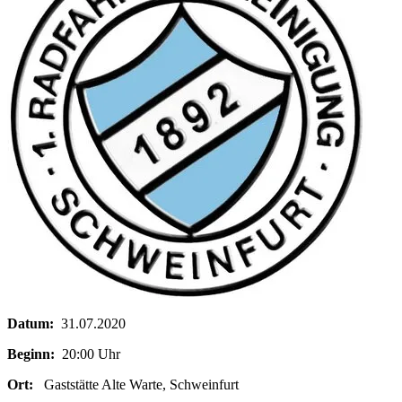
Datum:
31.07.2020
Beginn:
20:00 Uhr
Ort:
Gaststätte Alte Warte, Schweinfurt