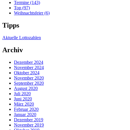
Termine
(143)
Top
(97)
Weihnachtsfeier
(6)
Tipps
Aktuelle Lottozahlen
Archiv
Dezember 2024
November 2024
Oktober 2024
November 2020
September 2020
August 2020
Juli 2020
Juni 2020
März 2020
Februar 2020
Januar 2020
Dezember 2019
November 2019