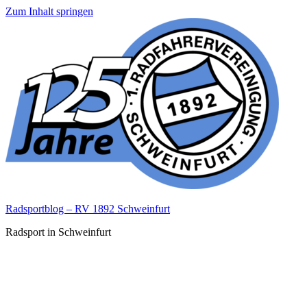
Zum Inhalt springen
Radsportblog – RV 1892 Schweinfurt
Radsport in Schweinfurt