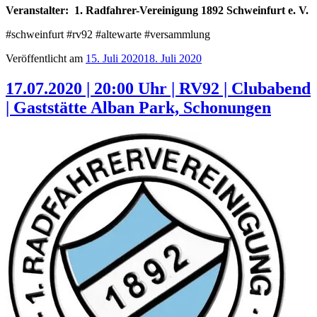
Veranstalter:
1. Radfahrer-Vereinigung 1892 Schweinfurt e. V.
#schweinfurt #rv92 #altewarte #versammlung
Veröffentlicht am
15. Juli 2020
18. Juli 2020
17.07.2020 | 20:00 Uhr | RV92 | Clubabend
| Gaststätte Alban Park, Schonungen