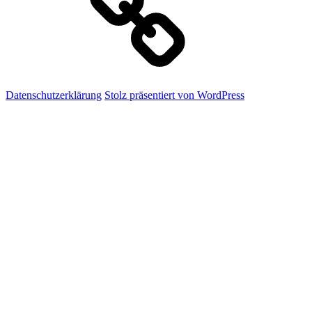
Datenschutzerklärung
Stolz präsentiert von WordPress