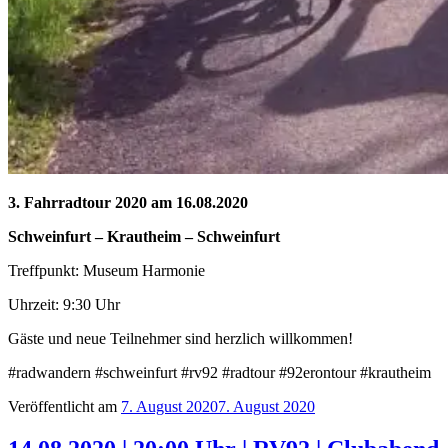
3. Fahrradtour 2020 am 16.08.2020
Schweinfurt – Krautheim
– Schweinfurt
Treffpunkt: Museum Harmonie
Uhrzeit: 9:30 Uhr
Gäste und neue Teilnehmer sind herzlich willkommen!
#radwandern #schweinfurt #rv92 #radtour #92erontour #krautheim
Veröffentlicht am
7. August 2020
7. August 2020