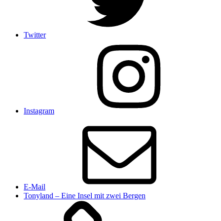
Twitter
Instagram
E-Mail
Tonyland – Eine Insel mit zwei Bergen