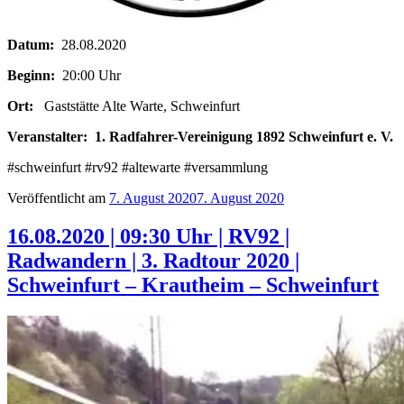
Datum:
28.08.2020
Beginn:
20:00 Uhr
Ort:
Gaststätte Alte Warte, Schweinfurt
Veranstalter:
1. Radfahrer-Vereinigung 1892 Schweinfurt e. V.
#schweinfurt #rv92 #altewarte #versammlung
Veröffentlicht am
7. August 2020
7. August 2020
16.08.2020 | 09:30 Uhr | RV92 |
Radwandern | 3. Radtour 2020 |
Schweinfurt – Krautheim – Schweinfurt