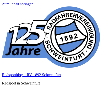
Zum Inhalt springen
Radsportblog – RV 1892 Schweinfurt
Radsport in Schweinfurt