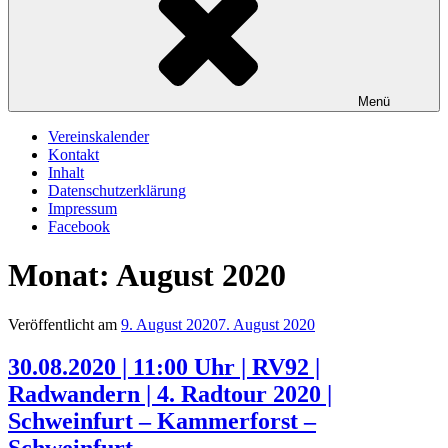
Menü
Vereinskalender
Kontakt
Inhalt
Datenschutzerklärung
Impressum
Facebook
Monat:
August 2020
Veröffentlicht am
9. August 2020
7. August 2020
30.08.2020 | 11:00 Uhr | RV92 |
Radwandern | 4. Radtour 2020 |
Schweinfurt – Kammerforst –
Schweinfurt