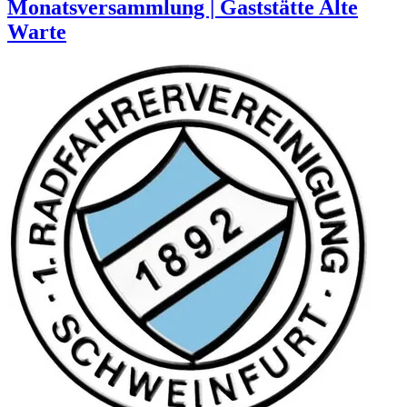
Monatsversammlung | Gaststätte Alte
Warte