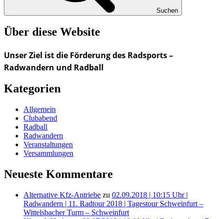
Suchen
Über diese Website
Unser Ziel ist die Förderung des Radsports –
Radwandern und Radball
Kategorien
Allgemein
Clubabend
Radball
Radwandern
Veranstaltungen
Versammlungen
Neueste Kommentare
Alternative Kfz-Antriebe
zu
02.09.2018 | 10:15 Uhr |
Radwandern | 11. Radtour 2018 | Tagestour Schweinfurt –
Wittelsbacher Turm – Schweinfurt