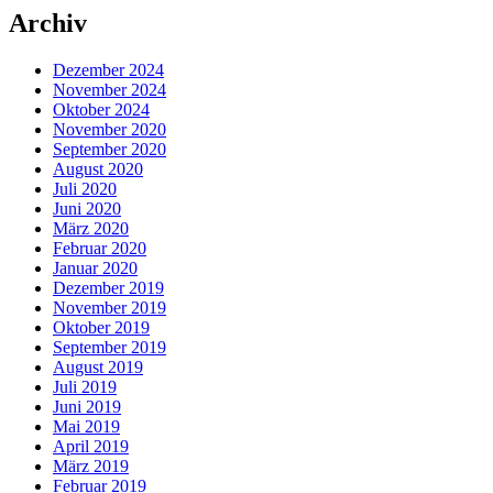
Archiv
Dezember 2024
November 2024
Oktober 2024
November 2020
September 2020
August 2020
Juli 2020
Juni 2020
März 2020
Februar 2020
Januar 2020
Dezember 2019
November 2019
Oktober 2019
September 2019
August 2019
Juli 2019
Juni 2019
Mai 2019
April 2019
März 2019
Februar 2019