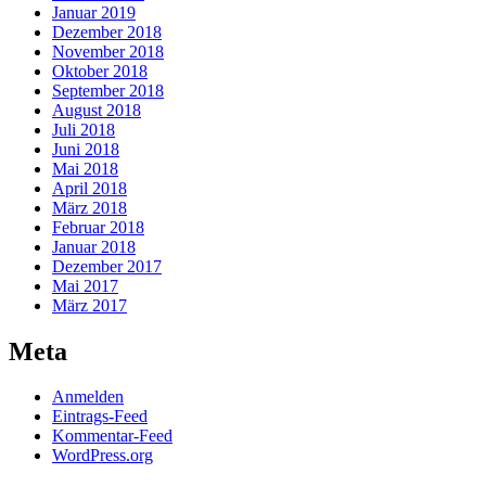
Januar 2019
Dezember 2018
November 2018
Oktober 2018
September 2018
August 2018
Juli 2018
Juni 2018
Mai 2018
April 2018
März 2018
Februar 2018
Januar 2018
Dezember 2017
Mai 2017
März 2017
Meta
Anmelden
Eintrags-Feed
Kommentar-Feed
WordPress.org