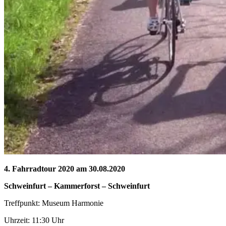
4. Fahrradtour 2020 am 30.08.2020
Schweinfurt – Kammerforst
– Schweinfurt
Treffpunkt: Museum Harmonie
Uhrzeit: 11:30 Uhr