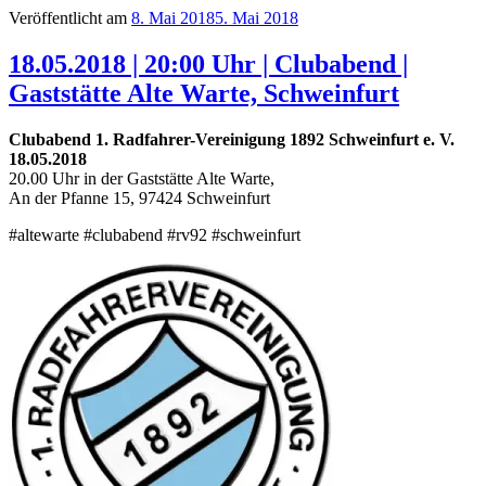
Veröffentlicht am
8. Mai 2018
5. Mai 2018
18.05.2018 | 20:00 Uhr | Clubabend |
Gaststätte Alte Warte, Schweinfurt
Clubabend 1. Radfahrer-Vereinigung 1892 Schweinfurt e. V.
18.05.2018
20.00 Uhr in der Gaststätte Alte Warte,
An der Pfanne 15, 97424 Schweinfurt
‪#‎altewarte #clubabend #rv92 #schweinfurt