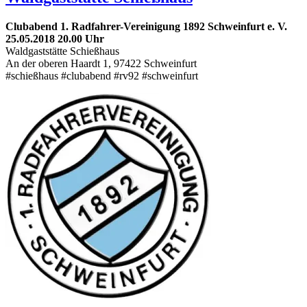
Clubabend 1. Radfahrer-Vereinigung 1892 Schweinfurt e. V.
25.05.2018 20.00 Uhr
Waldgaststätte Schießhaus
An der oberen Haardt 1, 97422 Schweinfurt
#schießhaus #clubabend #rv92 #schweinfurt