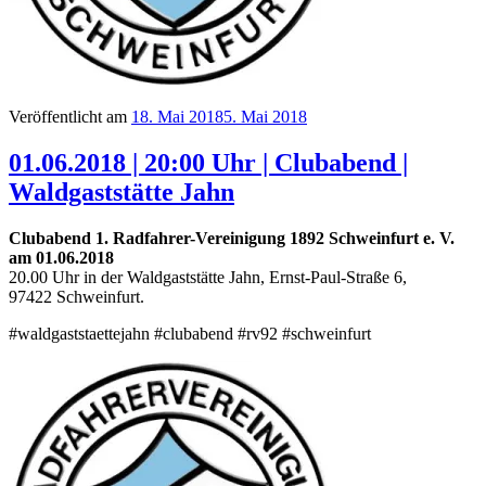
Veröffentlicht am
18. Mai 2018
5. Mai 2018
01.06.2018 | 20:00 Uhr | Clubabend |
Waldgaststätte Jahn
Clubabend 1. Radfahrer-Vereinigung 1892 Schweinfurt e. V.
am 01.06.2018
20.00 Uhr in der Waldgaststätte Jahn, Ernst-Paul-Straße 6,
97422 Schweinfurt.
#waldgaststaettejahn‬ #clubabend #rv92 #schweinfurt