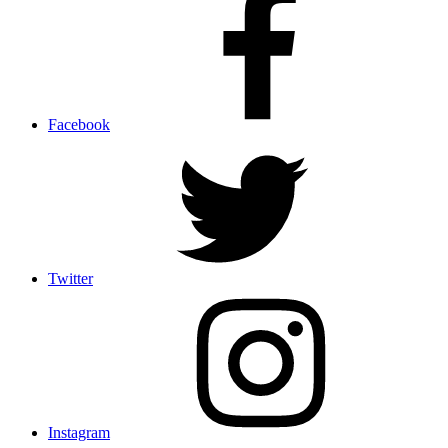
Facebook
Twitter
Instagram