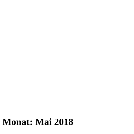
Monat:
Mai 2018