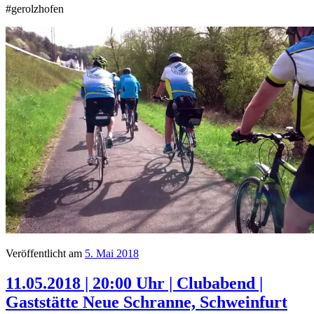
#gerolzhofen
Veröffentlicht am
5. Mai 2018
11.05.2018 | 20:00 Uhr | Clubabend |
Gaststätte Neue Schranne, Schweinfurt