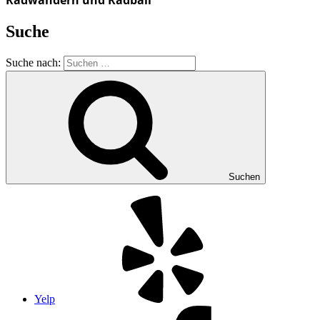
Suche
Suche nach:
Suchen
Yelp