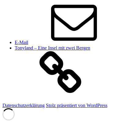
E-Mail
Tonyland – Eine Insel mit zwei Bergen
Datenschutzerklärung
Stolz präsentiert von WordPress