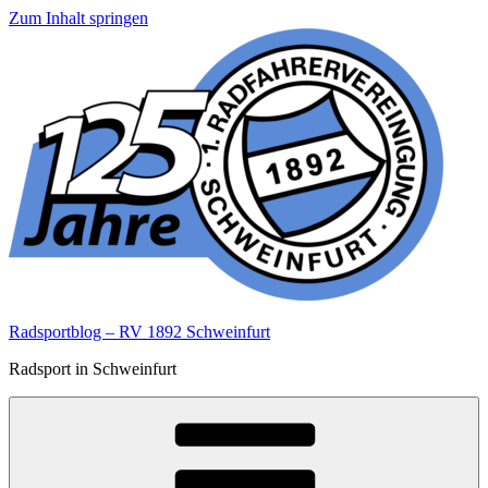
Zum Inhalt springen
Radsportblog – RV 1892 Schweinfurt
Radsport in Schweinfurt