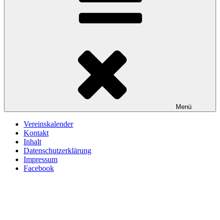
Menü
Vereinskalender
Kontakt
Inhalt
Datenschutzerklärung
Impressum
Facebook