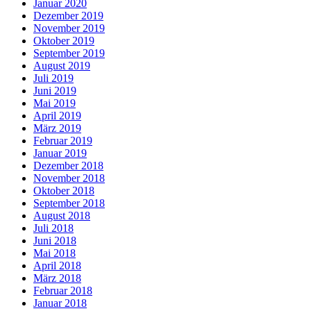
Januar 2020
Dezember 2019
November 2019
Oktober 2019
September 2019
August 2019
Juli 2019
Juni 2019
Mai 2019
April 2019
März 2019
Februar 2019
Januar 2019
Dezember 2018
November 2018
Oktober 2018
September 2018
August 2018
Juli 2018
Juni 2018
Mai 2018
April 2018
März 2018
Februar 2018
Januar 2018