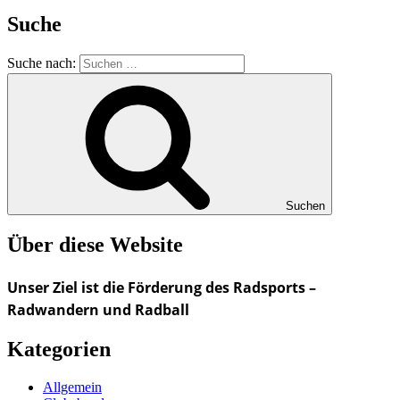
Suche
Suche nach:
Suchen
Über diese Website
Unser Ziel ist die Förderung des Radsports –
Radwandern und Radball
Kategorien
Allgemein