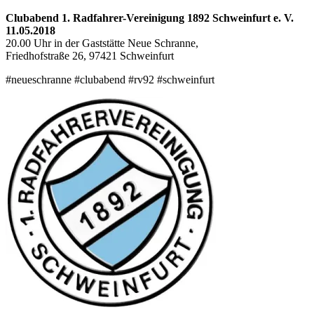
Clubabend 1. Radfahrer-Vereinigung 1892 Schweinfurt e. V.
11.05.2018
20.00 Uhr in der Gaststätte Neue Schranne,
Friedhofstraße 26, 97421 Schweinfurt
‪#‎neueschranne‬ #clubabend #rv92 #schweinfurt