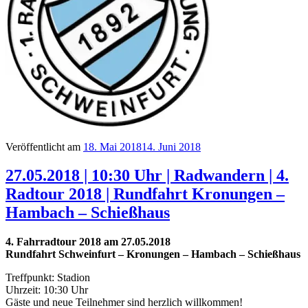
Veröffentlicht am
18. Mai 2018
14. Juni 2018
27.05.2018 | 10:30 Uhr | Radwandern | 4.
Radtour 2018 | Rundfahrt Kronungen –
Hambach – Schießhaus
4. Fahrradtour 2018 am 27.05.2018
Rundfahrt Schweinfurt – Kronungen – Hambach – Schießhaus
Treffpunkt: Stadion
Uhrzeit: 10:30 Uhr
Gäste und neue Teilnehmer sind herzlich willkommen!