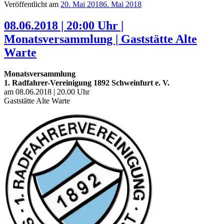
Veröffentlicht am
20. Mai 2018
6. Mai 2018
08.06.2018 | 20:00 Uhr |
Monatsversammlung | Gaststätte Alte
Warte
Monatsversammlung
1. Radfahrer-Vereinigung 1892 Schweinfurt e. V.
am 08.06.2018 | 20.00 Uhr
Gaststätte Alte Warte