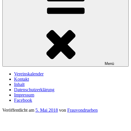
Menü
Vereinskalender
Kontakt
Inhalt
Datenschutzerklärung
Impressum
Facebook
Veröffentlicht am
5. Mai 2018
von
Frauvondrueben