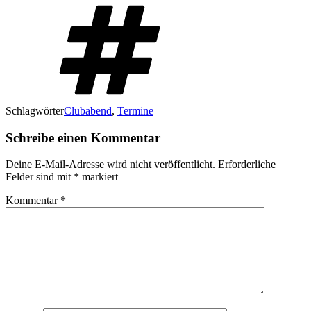
Schlagwörter
Clubabend
,
Termine
Schreibe einen Kommentar
Deine E-Mail-Adresse wird nicht veröffentlicht.
Erforderliche
Felder sind mit
*
markiert
Kommentar
*