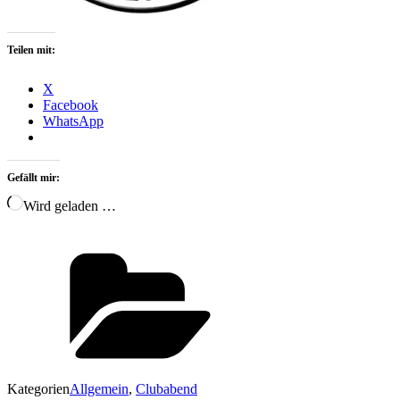
Teilen mit:
X
Facebook
WhatsApp
Gefällt mir:
Wird geladen …
Kategorien
Allgemein
,
Clubabend