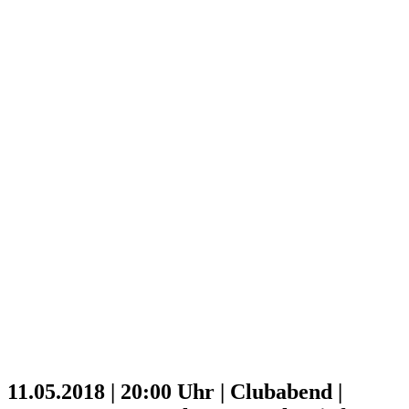
11.05.2018 | 20:00 Uhr | Clubabend |