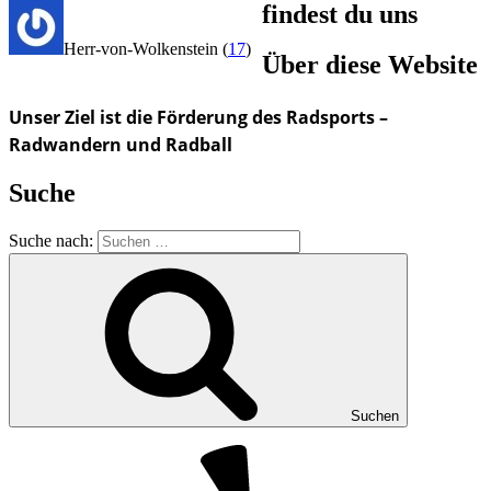
findest du uns
Herr-von-Wolkenstein
(
17
)
Über diese Website
Unser Ziel ist die Förderung des Radsports –
Radwandern und Radball
Suche
Suche nach:
Suchen