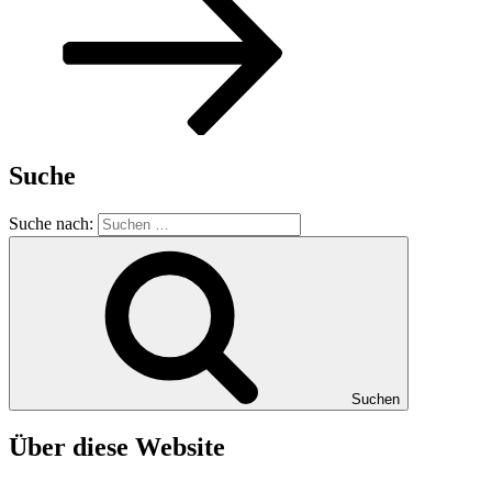
Suche
Suche nach:
Suchen
Über diese Website