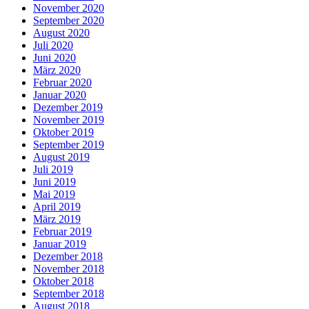
November 2020
September 2020
August 2020
Juli 2020
Juni 2020
März 2020
Februar 2020
Januar 2020
Dezember 2019
November 2019
Oktober 2019
September 2019
August 2019
Juli 2019
Juni 2019
Mai 2019
April 2019
März 2019
Februar 2019
Januar 2019
Dezember 2018
November 2018
Oktober 2018
September 2018
August 2018