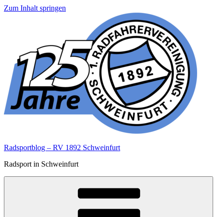
Zum Inhalt springen
Radsportblog – RV 1892 Schweinfurt
Radsport in Schweinfurt