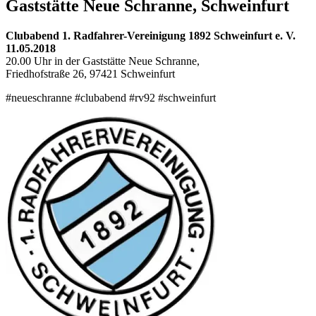
Gaststätte Neue Schranne, Schweinfurt
Clubabend 1. Radfahrer-Vereinigung 1892 Schweinfurt e. V.
11.05.2018
20.00 Uhr in der Gaststätte Neue Schranne,
Friedhofstraße 26, 97421 Schweinfurt
‪#‎neueschranne‬ #clubabend #rv92 #schweinfurt