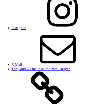
Instagram
E-Mail
Tonyland – Eine Insel mit zwei Bergen