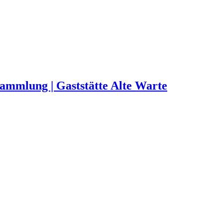
sammlung | Gaststätte Alte Warte