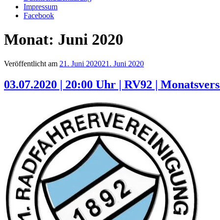
Impressum
Facebook
Monat:
Juni 2020
Veröffentlicht am
21. Juni 2020
21. Juni 2020
03.07.2020 | 20:00 Uhr | RV92 | Monatsver