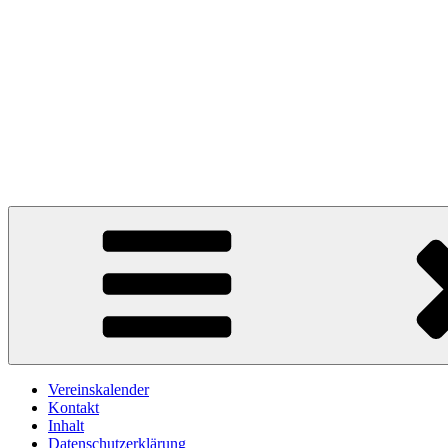
Vereinskalender
Kontakt
Inhalt
Datenschutzerklärung