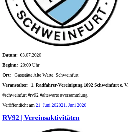
Datum:
03.07.2020
Beginn:
20:00 Uhr
Ort:
Gaststätte Alte Warte, Schweinfurt
Veranstalter:
1. Radfahrer-Vereinigung 1892 Schweinfurt e. V.
#schweinfurt #rv92 #altewarte #versammlung
Veröffentlicht am
21. Juni 2020
21. Juni 2020
RV92 | Vereinsaktivitäten