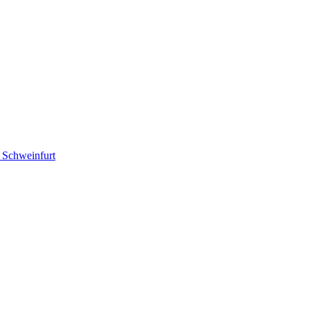
– Schweinfurt