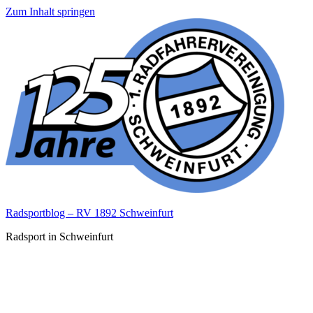
Zum Inhalt springen
Radsportblog – RV 1892 Schweinfurt
Radsport in Schweinfurt