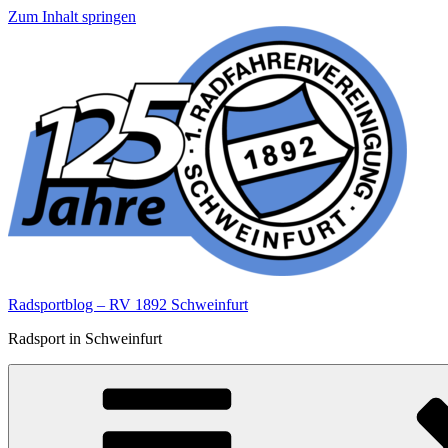
Zum Inhalt springen
Radsportblog – RV 1892 Schweinfurt
Radsport in Schweinfurt