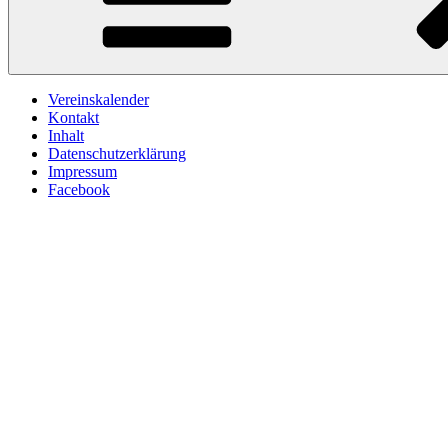
Vereinskalender
Kontakt
Inhalt
Datenschutzerklärung
Impressum
Facebook