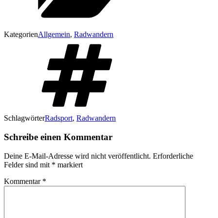
Kategorien
Allgemein
,
Radwandern
Schlagwörter
Radsport
,
Radwandern
Schreibe einen Kommentar
Deine E-Mail-Adresse wird nicht veröffentlicht.
Erforderliche
Felder sind mit
*
markiert
Kommentar
*