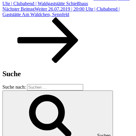
Uhr | Clubabend | Waldgaststätte Schießhaus
Nächster Beitrag
Weiter
26.07.2019 | 20:00 Uhr | Clubabend |
Gaststätte Am Wäldchen, Sennfeld
Suche
Suche nach:
Suchen