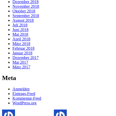
Dezember 2018
November 2018
Oktober 2018
September 2018
August 2018
Juli 2018
Juni 2018
Mai 2018
April 2018
März 2018
Februar 2018
Januar 2018
Dezember 2017
Mai 2017
März 2017
Meta
Anmelden
Eintrags-Feed
Kommentar-Feed
WordPress.org