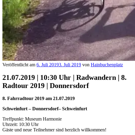
Veröffentlicht am
6. Juli 2019
3. Juli 2019
von
Hainbuchenplatz
21.07.2019 | 10:30 Uhr | Radwandern | 8.
Radtour 2019 | Donnersdorf
8. Fahrradtour 2019 am 21.07.2019
Schweinfurt – Donnersdorf– Schweinfurt
Treffpunkt: Museum Harmonie
Uhrzeit: 10:30 Uhr
Gäste und neue Teilnehmer sind herzlich willkommen!