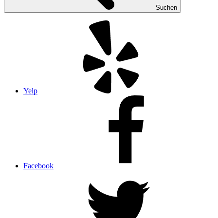
Suchen
Yelp
Facebook