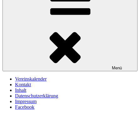
Menü
Vereinskalender
Kontakt
Inhalt
Datenschutzerklärung
Impressum
Facebook