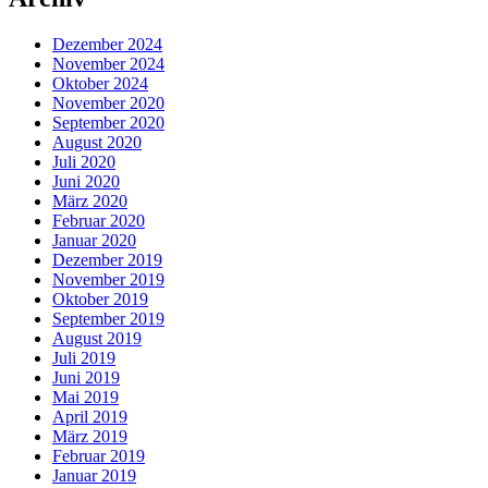
Dezember 2024
November 2024
Oktober 2024
November 2020
September 2020
August 2020
Juli 2020
Juni 2020
März 2020
Februar 2020
Januar 2020
Dezember 2019
November 2019
Oktober 2019
September 2019
August 2019
Juli 2019
Juni 2019
Mai 2019
April 2019
März 2019
Februar 2019
Januar 2019