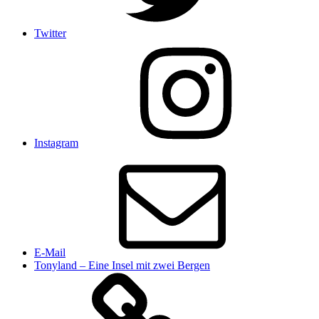
Twitter
Instagram
E-Mail
Tonyland – Eine Insel mit zwei Bergen