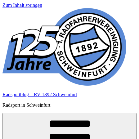
Zum Inhalt springen
Radsportblog – RV 1892 Schweinfurt
Radsport in Schweinfurt