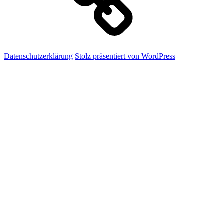
Datenschutzerklärung
Stolz präsentiert von WordPress