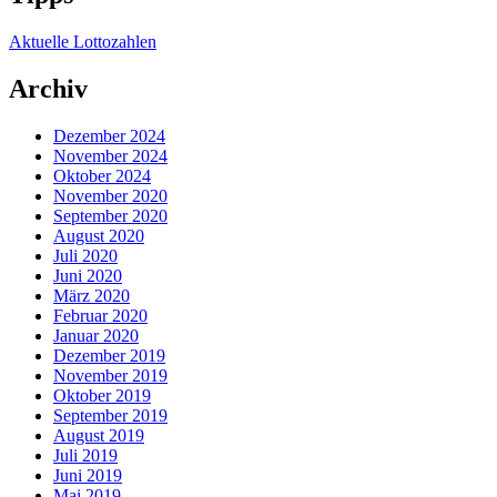
Aktuelle Lottozahlen
Archiv
Dezember 2024
November 2024
Oktober 2024
November 2020
September 2020
August 2020
Juli 2020
Juni 2020
März 2020
Februar 2020
Januar 2020
Dezember 2019
November 2019
Oktober 2019
September 2019
August 2019
Juli 2019
Juni 2019
Mai 2019