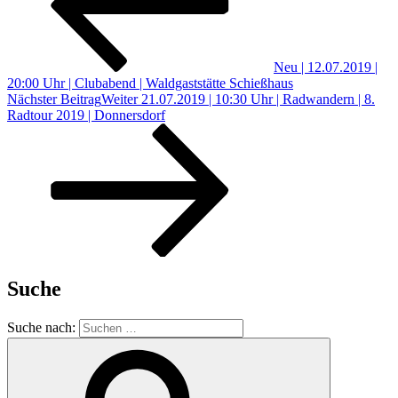
Neu | 12.07.2019 |
20:00 Uhr | Clubabend | Waldgaststätte Schießhaus
Nächster Beitrag
Weiter
21.07.2019 | 10:30 Uhr | Radwandern | 8.
Radtour 2019 | Donnersdorf
Suche
Suche nach: