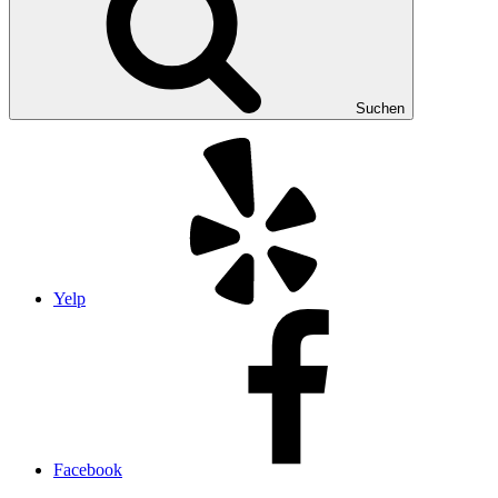
Suchen
Yelp
Facebook