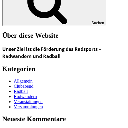
Suchen
Über diese Website
Unser Ziel ist die Förderung des Radsports –
Radwandern und Radball
Kategorien
Allgemein
Clubabend
Radball
Radwandern
Veranstaltungen
Versammlungen
Neueste Kommentare