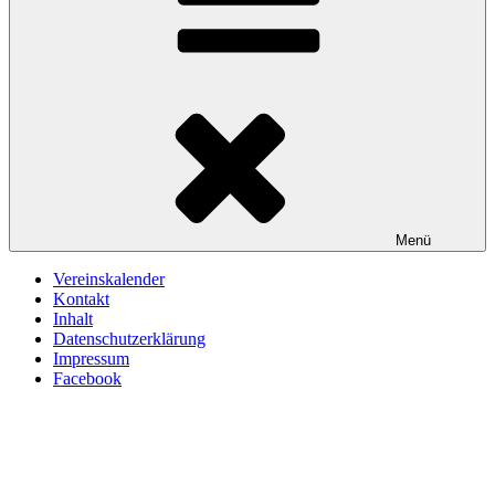
Menü
Vereinskalender
Kontakt
Inhalt
Datenschutzerklärung
Impressum
Facebook