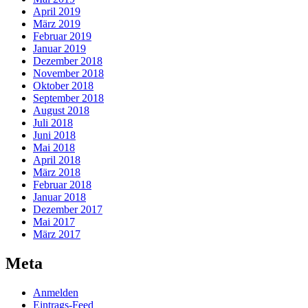
April 2019
März 2019
Februar 2019
Januar 2019
Dezember 2018
November 2018
Oktober 2018
September 2018
August 2018
Juli 2018
Juni 2018
Mai 2018
April 2018
März 2018
Februar 2018
Januar 2018
Dezember 2017
Mai 2017
März 2017
Meta
Anmelden
Eintrags-Feed