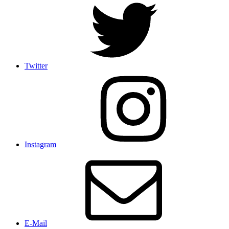
Twitter
Instagram
E-Mail