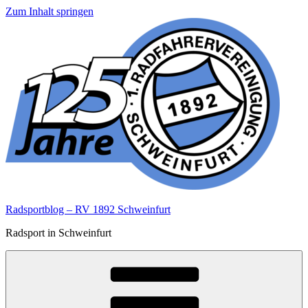
Zum Inhalt springen
Radsportblog – RV 1892 Schweinfurt
Radsport in Schweinfurt