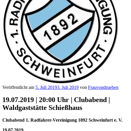
Veröffentlicht am
5. Juli 2019
3. Juli 2019
von
Frauvondrueben
19.07.2019 | 20:00 Uhr | Clubabend |
Waldgaststätte Schießhaus
Clubabend 1. Radfahrer-Vereinigung 1892 Schweinfurt e. V.
19.07.2019