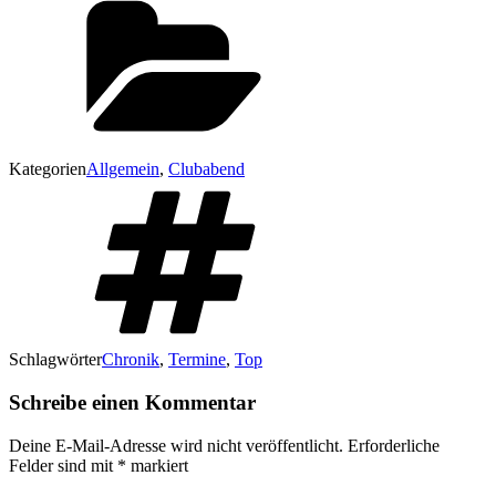
Kategorien
Allgemein
,
Clubabend
Schlagwörter
Chronik
,
Termine
,
Top
Schreibe einen Kommentar
Deine E-Mail-Adresse wird nicht veröffentlicht.
Erforderliche
Felder sind mit
*
markiert