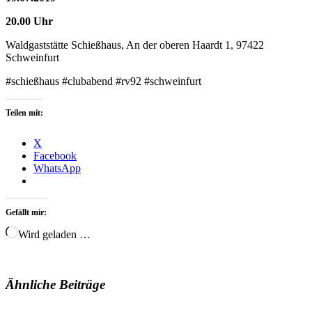
20.00 Uhr
Waldgaststätte Schießhaus, An der oberen Haardt 1, 97422
Schweinfurt
#schießhaus #clubabend #rv92 #schweinfurt
Teilen mit:
X
Facebook
WhatsApp
Gefällt mir:
Wird geladen …
Ähnliche Beiträge