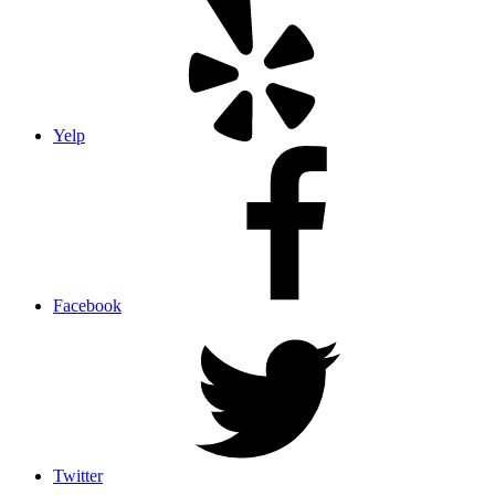
Yelp
Facebook
Twitter