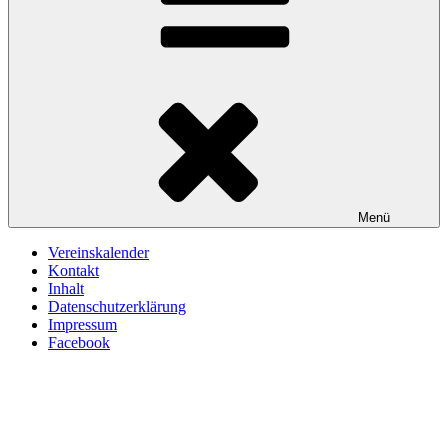
Menü
Vereinskalender
Kontakt
Inhalt
Datenschutzerklärung
Impressum
Facebook