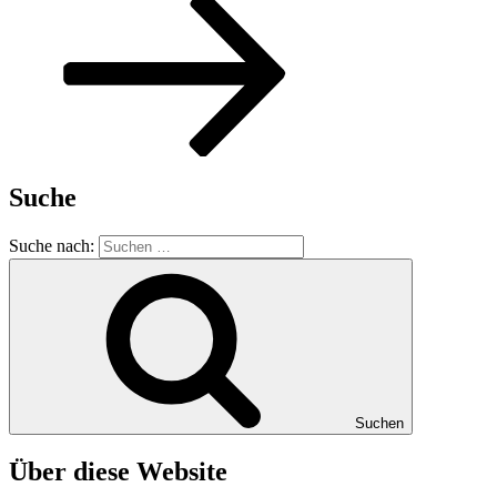
Suche
Suche nach:
Suchen
Über diese Website