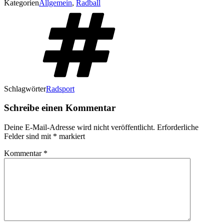
Kategorien
Allgemein
,
Radball
Schlagwörter
Radsport
Schreibe einen Kommentar
Deine E-Mail-Adresse wird nicht veröffentlicht.
Erforderliche
Felder sind mit
*
markiert
Kommentar
*