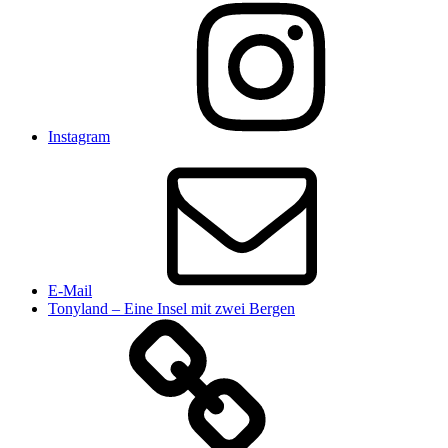
Instagram
E-Mail
Tonyland – Eine Insel mit zwei Bergen