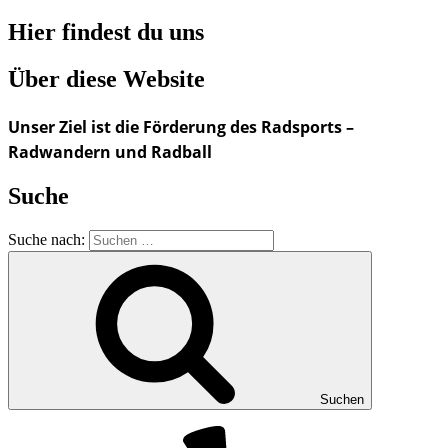
Hier findest du uns
Über diese Website
Unser Ziel ist die Förderung des Radsports –
Radwandern und Radball
Suche
Suche nach:
Suchen