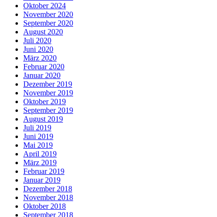
Oktober 2024
November 2020
September 2020
August 2020
Juli 2020
Juni 2020
März 2020
Februar 2020
Januar 2020
Dezember 2019
November 2019
Oktober 2019
September 2019
August 2019
Juli 2019
Juni 2019
Mai 2019
April 2019
März 2019
Februar 2019
Januar 2019
Dezember 2018
November 2018
Oktober 2018
September 2018