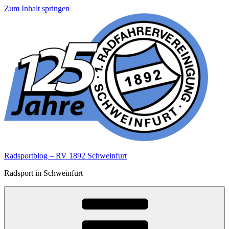
Zum Inhalt springen
Radsportblog – RV 1892 Schweinfurt
Radsport in Schweinfurt