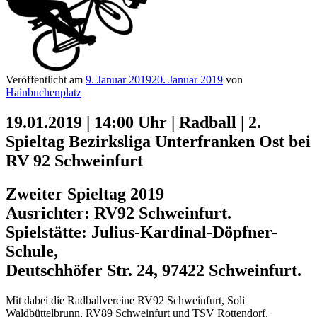
Veröffentlicht am
9. Januar 2019
20. Januar 2019
von
Hainbuchenplatz
19.01.2019 | 14:00 Uhr | Radball | 2.
Spieltag Bezirksliga Unterfranken Ost bei
RV 92 Schweinfurt
Zweiter Spieltag 2019
Ausrichter: RV92 Schweinfurt.
Spielstätte: Julius-Kardinal-Döpfner-
Schule,
Deutschhöfer Str. 24, 97422 Schweinfurt.
Mit dabei die Radballvereine RV92 Schweinfurt, Soli
Waldbüttelbrunn, RV89 Schweinfurt und TSV Rottendorf.