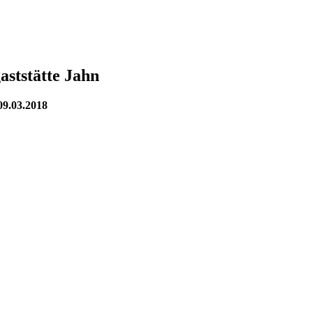
aststätte Jahn
09.03.2018