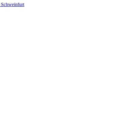
– Schweinfurt