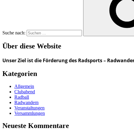
Suche nach:
Über diese Website
Unser Ziel ist die Förderung des Radsports – Radwande
Kategorien
Allgemein
Clubabend
Radball
Radwandern
Veranstaltungen
Versammlungen
Neueste Kommentare