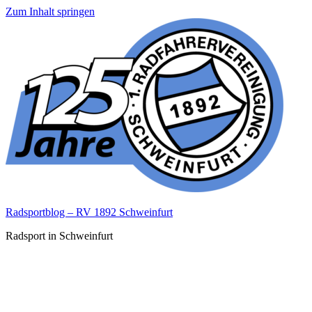
Zum Inhalt springen
Radsportblog – RV 1892 Schweinfurt
Radsport in Schweinfurt