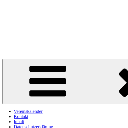
Vereinskalender
Kontakt
Inhalt
Datenschutzerklärung