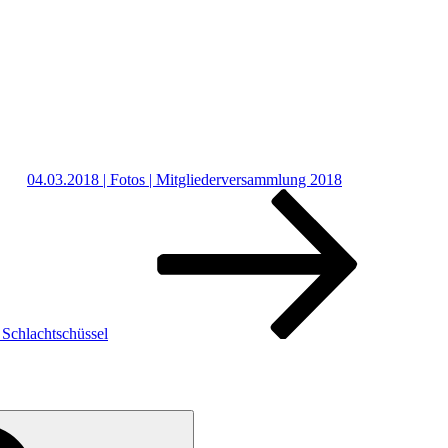
04.03.2018 | Fotos | Mitgliederversammlung 2018
 Schlachtschüssel