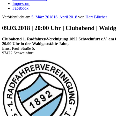
Impressum
Facebook
Veröffentlicht am
5. März 2018
16. April 2018
von
Herr Blücher
09.03.2018 | 20:00 Uhr | Clubabend | Waldg
Clubabend 1. Radfahrer-Vereinigung 1892 Schweinfurt e.V. am 
20.00 Uhr in der Waldgaststätte Jahn,
Ernst-Paul-Straße 6,
97422 Schweinfurt