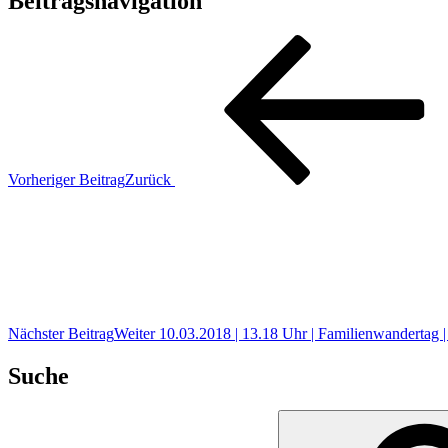
Beitragsnavigation
Vorheriger Beitrag
Zurück
Nächster Beitrag
Weiter
10.03.2018 | 13.18 Uhr | Familienwandertag |
Suche