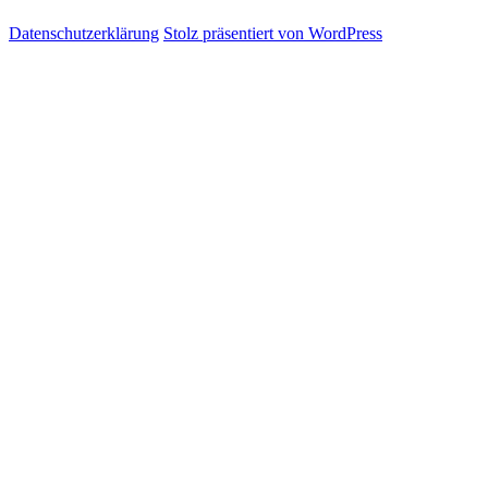
Datenschutzerklärung
Stolz präsentiert von WordPress