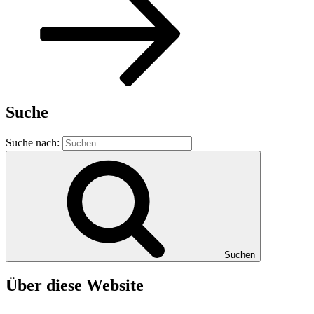
Suche
Suche nach:
Suchen
Über diese Website