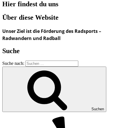
Hier findest du uns
Über diese Website
Unser Ziel ist die Förderung des Radsports –
Radwandern und Radball
Suche
Suche nach:
Suchen