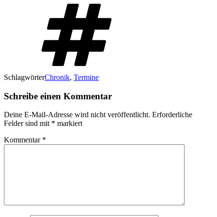
Schlagwörter
Chronik
,
Termine
Schreibe einen Kommentar
Deine E-Mail-Adresse wird nicht veröffentlicht.
Erforderliche
Felder sind mit
*
markiert
Kommentar
*