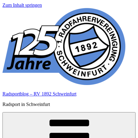
Zum Inhalt springen
Radsportblog – RV 1892 Schweinfurt
Radsport in Schweinfurt