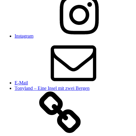
Instagram
E-Mail
Tonyland – Eine Insel mit zwei Bergen