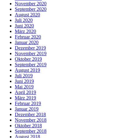
November 2020
September 2020
August 2020
Juli 2020
Juni 2020
März 2020
Februar 2020
Januar 2020
Dezember 2019
November 2019
Oktober 2019
September 2019
August 2019
Juli 2019
Juni 2019
Mai 2019
April 2019
März 2019
Februar 2019
Januar 2019
Dezember 2018
November 2018
Oktober 2018
September 2018
August 2018