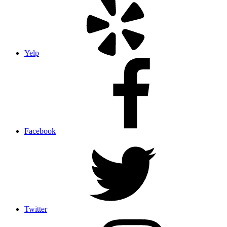
Yelp
Facebook
Twitter