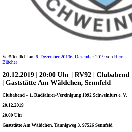
Veröffentlicht am
6. Dezember 2019
6. Dezember 2019
von
Herr
Blücher
20.12.2019 | 20:00 Uhr | RV92 | Clubabend
| Gaststätte Am Wäldchen, Sennfeld
Clubabend – 1. Radfahrer-Vereinigung 1892 Schweinfurt e. V.
20.12.2019
20.00 Uhr
Gaststätte Am Wäldchen, Tannigweg 3, 97526 Sennfeld