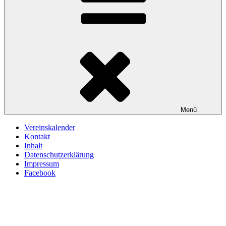
Menü
Vereinskalender
Kontakt
Inhalt
Datenschutzerklärung
Impressum
Facebook