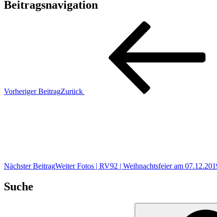
Beitragsnavigation
Vorheriger Beitrag
Zurück
Nächster Beitrag
Weiter
Fotos | RV92 | Weihnachtsfeier am 07.12.201
Suche