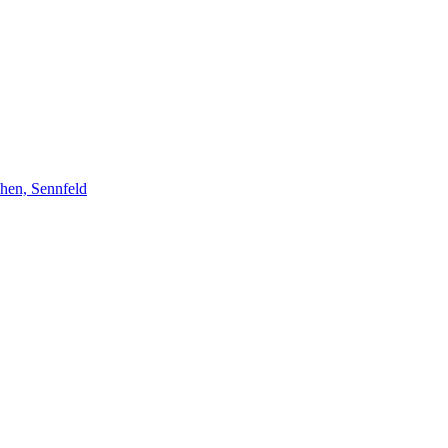
chen, Sennfeld