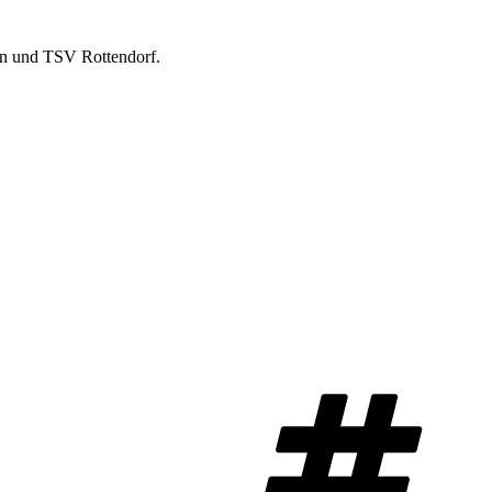
nn und TSV Rottendorf.