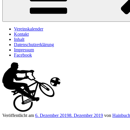
Vereinskalender
Kontakt
Inhalt
Datenschutzerklärung
Impressum
Facebook
Veröffentlicht am
6. Dezember 2019
8. Dezember 2019
von
Hainbuch