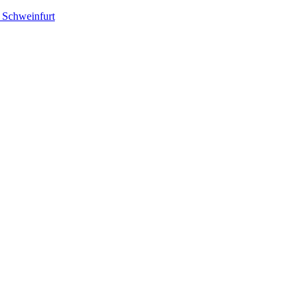
– Schweinfurt