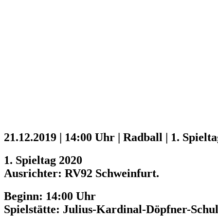
21.12.2019 | 14:00 Uhr | Radball | 1. Spie
1. Spieltag 2020
Ausrichter: RV92 Schweinfurt.
Beginn: 14:00 Uhr
Spielstätte: Julius-Kardinal-Döpfner-Schu