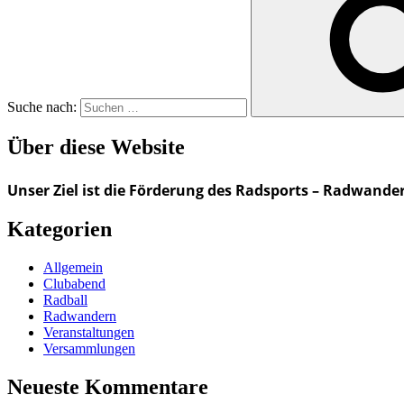
Suche nach:
Über diese Website
Unser Ziel ist die Förderung des Radsports – Radwande
Kategorien
Allgemein
Clubabend
Radball
Radwandern
Veranstaltungen
Versammlungen
Neueste Kommentare