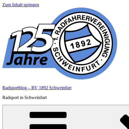
Zum Inhalt springen
Radsportblog – RV 1892 Schweinfurt
Radsport in Schweinfurt