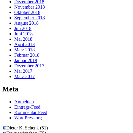
Dezember 2018
November 2018
Oktober 2018
September 2018
August 2018
Juli 2018
Juni 2018
Mai 2018
April 2018
März 2018
Februar 2018
Januar 2018
Dezember 2017
Mai 2017
März 2017
Meta
Anmelden
Eintrags-Feed
Kommentar-Feed
WordPress.org
Dieter K. Schenk
(
51
)