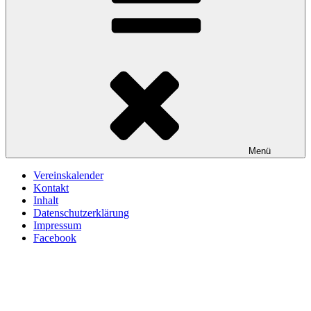
Menü
Vereinskalender
Kontakt
Inhalt
Datenschutzerklärung
Impressum
Facebook