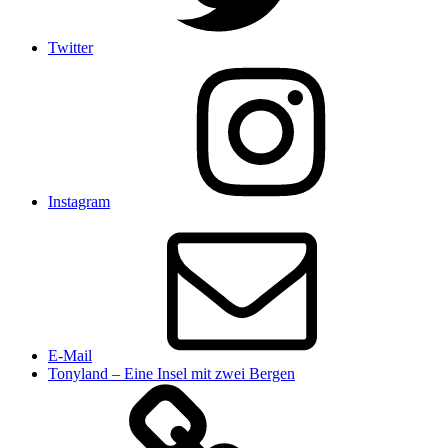
Twitter
Instagram
E-Mail
Tonyland – Eine Insel mit zwei Bergen