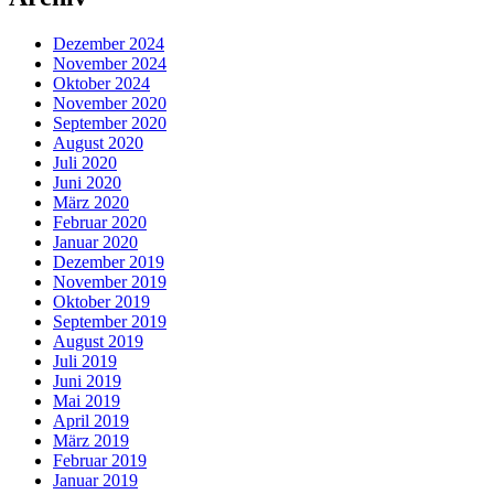
Dezember 2024
November 2024
Oktober 2024
November 2020
September 2020
August 2020
Juli 2020
Juni 2020
März 2020
Februar 2020
Januar 2020
Dezember 2019
November 2019
Oktober 2019
September 2019
August 2019
Juli 2019
Juni 2019
Mai 2019
April 2019
März 2019
Februar 2019
Januar 2019