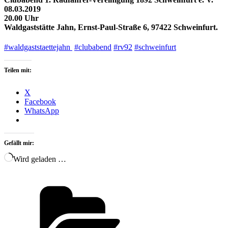
08.03.2019
20.00 Uhr
Waldgaststätte Jahn, Ernst-Paul-Straße 6, 97422 Schweinfurt.
#waldgaststaettejahn‬
‬
#clubabend
#rv92
#schweinfurt
Teilen mit:
X
Facebook
WhatsApp
Gefällt mir:
Wird geladen …