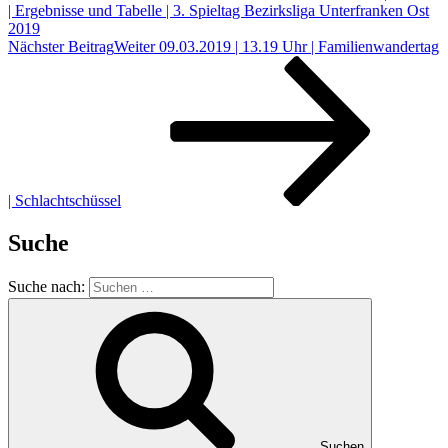
| Ergebnisse und Tabelle | 3. Spieltag Bezirksliga Unterfranken Ost
2019
Nächster Beitrag
Weiter
09.03.2019 | 13.19 Uhr | Familienwandertag
| Schlachtschüssel
Suche
Suche nach:
Suchen