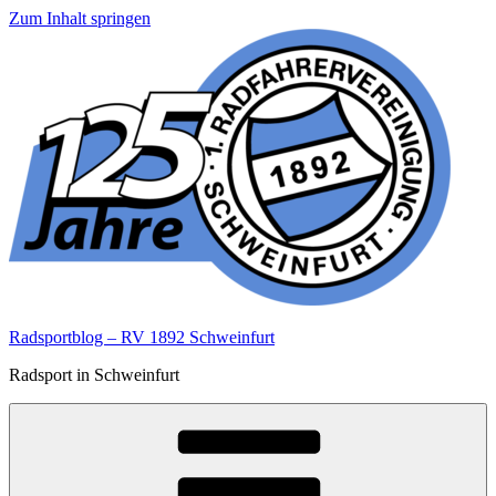
Zum Inhalt springen
Radsportblog – RV 1892 Schweinfurt
Radsport in Schweinfurt