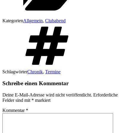
Kategorien
Allgemein
,
Clubabend
Schlagwörter
Chronik
,
Termine
Schreibe einen Kommentar
Deine E-Mail-Adresse wird nicht veröffentlicht.
Erforderliche
Felder sind mit
*
markiert
Kommentar
*