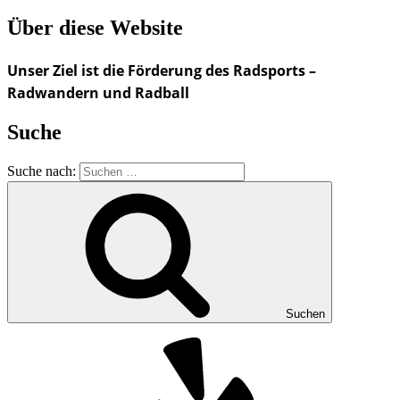
Über diese Website
Unser Ziel ist die Förderung des Radsports –
Radwandern und Radball
Suche
Suche nach:
Suchen