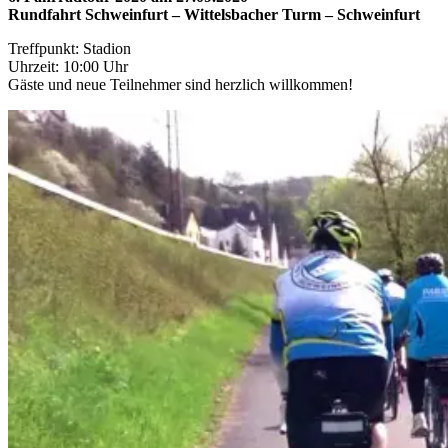
Rundfahrt Schweinfurt – Wittelsbacher Turm – Schweinfurt
Treffpunkt: Stadion
Uhrzeit: 10:00 Uhr
Gäste und neue Teilnehmer sind herzlich willkommen!