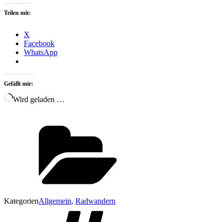
Teilen mit:
X
Facebook
WhatsApp
Gefällt mir:
Wird geladen …
Kategorien
Allgemein
,
Radwandern