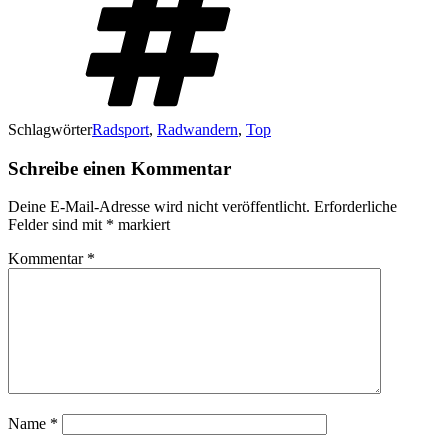
Schlagwörter
Radsport
,
Radwandern
,
Top
Schreibe einen Kommentar
Deine E-Mail-Adresse wird nicht veröffentlicht.
Erforderliche
Felder sind mit
*
markiert
Kommentar
*
Name
*