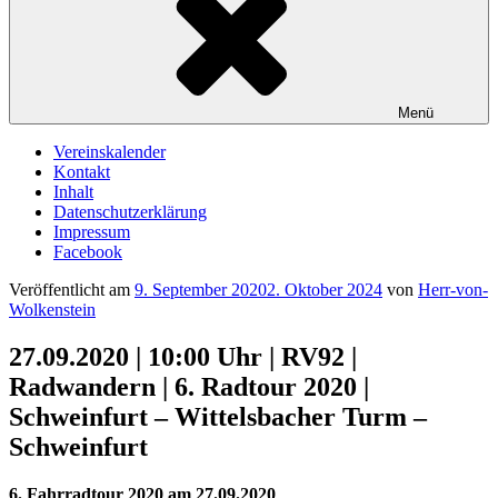
Menü
Vereinskalender
Kontakt
Inhalt
Datenschutzerklärung
Impressum
Facebook
Veröffentlicht am
9. September 2020
2. Oktober 2024
von
Herr-von-
Wolkenstein
27.09.2020 | 10:00 Uhr | RV92 |
Radwandern | 6. Radtour 2020 |
Schweinfurt – Wittelsbacher Turm –
Schweinfurt
6. Fahrradtour 2020 am 27.09.2020