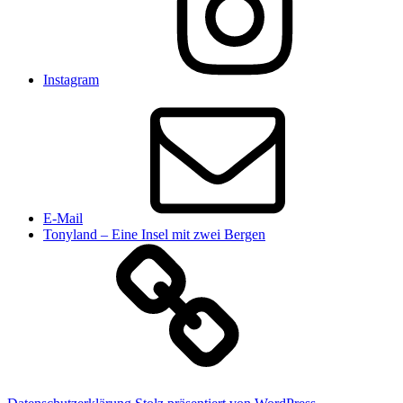
Instagram
E-Mail
Tonyland – Eine Insel mit zwei Bergen