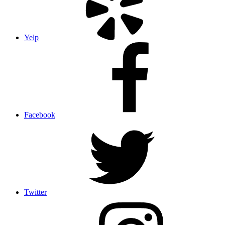
Yelp
Facebook
Twitter