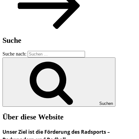
Suche
Suche nach:
Suchen
Über diese Website
Unser Ziel ist die Förderung des Radsports –