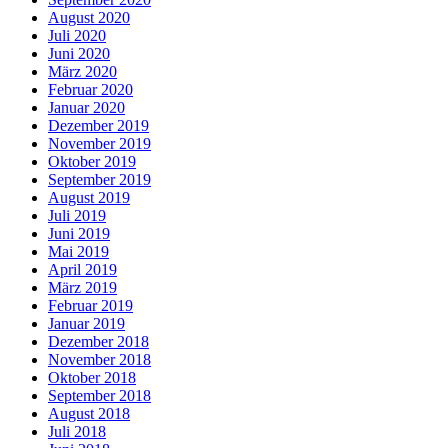
August 2020
Juli 2020
Juni 2020
März 2020
Februar 2020
Januar 2020
Dezember 2019
November 2019
Oktober 2019
September 2019
August 2019
Juli 2019
Juni 2019
Mai 2019
April 2019
März 2019
Februar 2019
Januar 2019
Dezember 2018
November 2018
Oktober 2018
September 2018
August 2018
Juli 2018