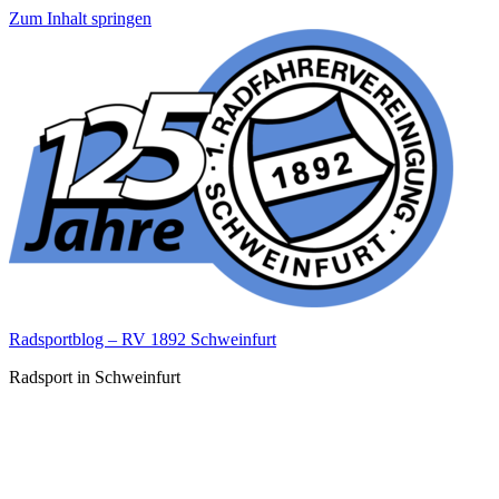
Zum Inhalt springen
Radsportblog – RV 1892 Schweinfurt
Radsport in Schweinfurt