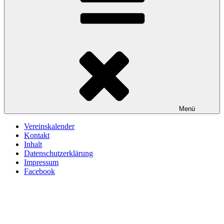
Menü
Vereinskalender
Kontakt
Inhalt
Datenschutzerklärung
Impressum
Facebook