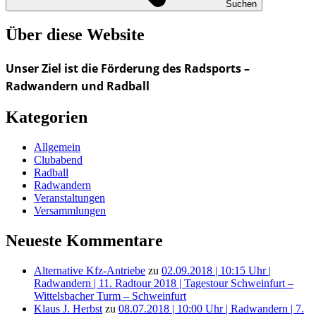
Suchen
Über diese Website
Unser Ziel ist die Förderung des Radsports –
Radwandern und Radball
Kategorien
Allgemein
Clubabend
Radball
Radwandern
Veranstaltungen
Versammlungen
Neueste Kommentare
Alternative Kfz-Antriebe
zu
02.09.2018 | 10:15 Uhr |
Radwandern | 11. Radtour 2018 | Tagestour Schweinfurt –
Wittelsbacher Turm – Schweinfurt
Klaus J. Herbst
zu
08.07.2018 | 10:00 Uhr | Radwandern | 7.