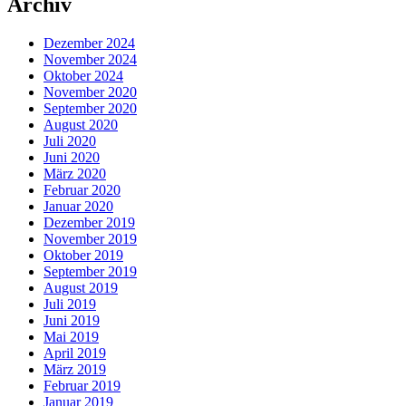
Archiv
Dezember 2024
November 2024
Oktober 2024
November 2020
September 2020
August 2020
Juli 2020
Juni 2020
März 2020
Februar 2020
Januar 2020
Dezember 2019
November 2019
Oktober 2019
September 2019
August 2019
Juli 2019
Juni 2019
Mai 2019
April 2019
März 2019
Februar 2019
Januar 2019