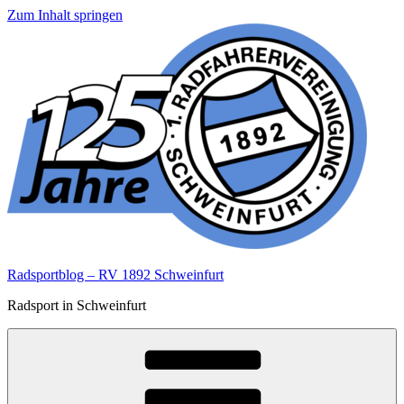
Zum Inhalt springen
Radsportblog – RV 1892 Schweinfurt
Radsport in Schweinfurt