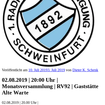
Veröffentlicht am
10. Juli 2019
3. Juli 2019
von
Dieter K. Schenk
02.08.2019 | 20:00 Uhr |
Monatsversammlung | RV92 | Gaststätte
Alte Warte
02.08.2019 | 20.00 Uhr |