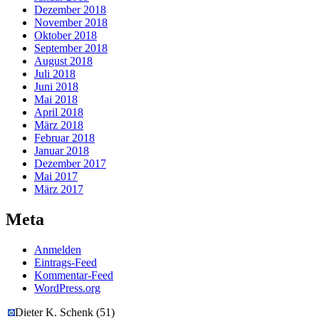
Dezember 2018
November 2018
Oktober 2018
September 2018
August 2018
Juli 2018
Juni 2018
Mai 2018
April 2018
März 2018
Februar 2018
Januar 2018
Dezember 2017
Mai 2017
März 2017
Meta
Anmelden
Eintrags-Feed
Kommentar-Feed
WordPress.org
Dieter K. Schenk
(
51
)