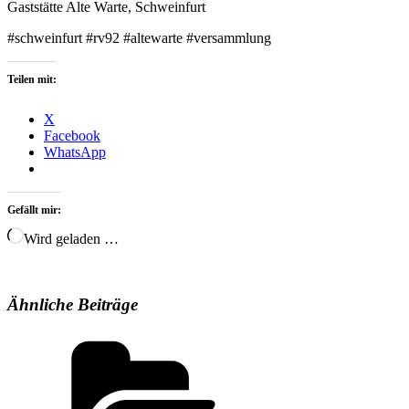
Gaststätte Alte Warte, Schweinfurt
#schweinfurt #rv92 #altewarte #versammlung
Teilen mit:
X
Facebook
WhatsApp
Gefällt mir:
Wird geladen …
Ähnliche Beiträge