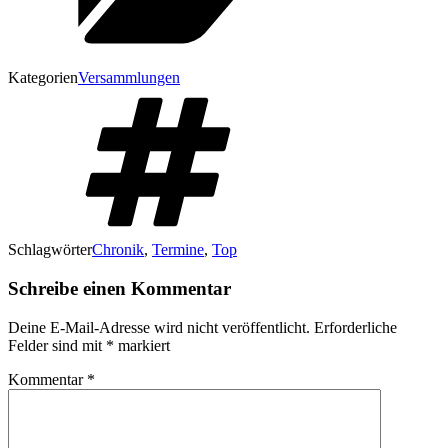
Kategorien
Versammlungen
Schlagwörter
Chronik
,
Termine
,
Top
Schreibe einen Kommentar
Deine E-Mail-Adresse wird nicht veröffentlicht.
Erforderliche
Felder sind mit
*
markiert
Kommentar
*