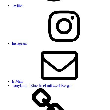
Twitter
Instagram
E-Mail
Tonyland – Eine Insel mit zwei Bergen