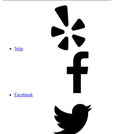
Yelp
Facebook