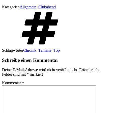
Kategorien
Allgemein
,
Clubabend
Schlagwörter
Chronik
,
Termine
,
Top
Schreibe einen Kommentar
Deine E-Mail-Adresse wird nicht veröffentlicht.
Erforderliche
Felder sind mit
*
markiert
Kommentar
*