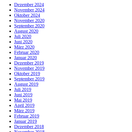
Dezember 2024
November 2024
Oktober 2024
November 2020
September 2020
August 2020
Juli 2020
Juni 2020
März 2020
Februar 2020
Januar 2020
Dezember 2019
November 2019
Oktober 2019
September 2019
August 2019
Juli 2019
Juni 2019
Mai 2019
April 2019
März 2019
Februar 2019
Januar 2019
Dezember 2018
November 2018