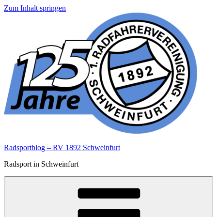
Zum Inhalt springen
Radsportblog – RV 1892 Schweinfurt
Radsport in Schweinfurt