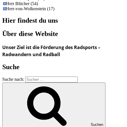
Herr Blücher
(
54
)
Herr-von-Wolkenstein
(
17
)
Hier findest du uns
Über diese Website
Unser Ziel ist die Förderung des Radsports –
Radwandern und Radball
Suche
Suche nach:
Suchen