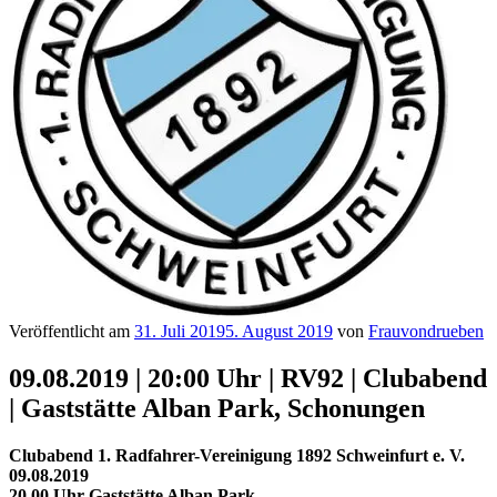
Veröffentlicht am
31. Juli 2019
5. August 2019
von
Frauvondrueben
09.08.2019 | 20:00 Uhr | RV92 | Clubabend
| Gaststätte Alban Park, Schonungen
Clubabend 1. Radfahrer-Vereinigung 1892 Schweinfurt e. V.
09.08.2019
20.00 Uhr Gaststätte Alban Park