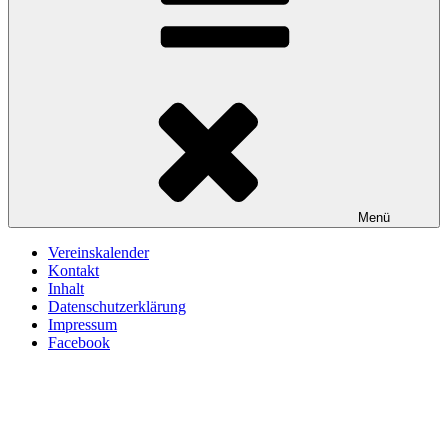
Menü
Vereinskalender
Kontakt
Inhalt
Datenschutzerklärung
Impressum
Facebook