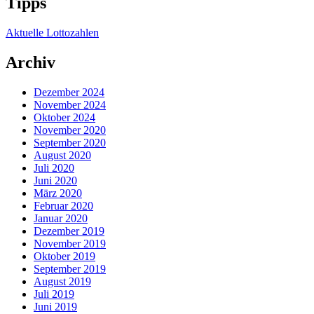
Tipps
Aktuelle Lottozahlen
Archiv
Dezember 2024
November 2024
Oktober 2024
November 2020
September 2020
August 2020
Juli 2020
Juni 2020
März 2020
Februar 2020
Januar 2020
Dezember 2019
November 2019
Oktober 2019
September 2019
August 2019
Juli 2019
Juni 2019