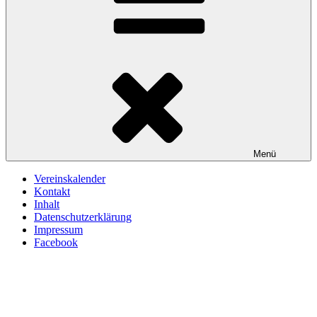
Menü
Vereinskalender
Kontakt
Inhalt
Datenschutzerklärung
Impressum
Facebook