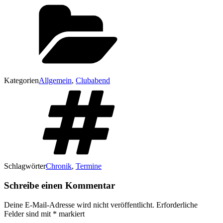
Kategorien
Allgemein
,
Clubabend
Schlagwörter
Chronik
,
Termine
Schreibe einen Kommentar
Deine E-Mail-Adresse wird nicht veröffentlicht.
Erforderliche
Felder sind mit
*
markiert