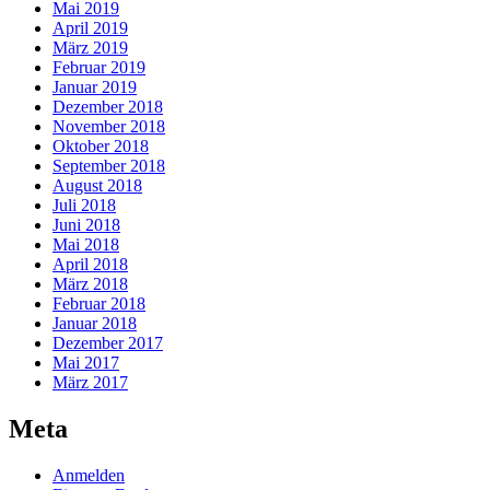
Mai 2019
April 2019
März 2019
Februar 2019
Januar 2019
Dezember 2018
November 2018
Oktober 2018
September 2018
August 2018
Juli 2018
Juni 2018
Mai 2018
April 2018
März 2018
Februar 2018
Januar 2018
Dezember 2017
Mai 2017
März 2017
Meta
Anmelden