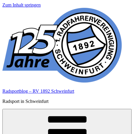
Zum Inhalt springen
Radsportblog – RV 1892 Schweinfurt
Radsport in Schweinfurt