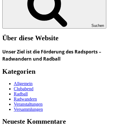
Suchen
Über diese Website
Unser Ziel ist die Förderung des Radsports –
Radwandern und Radball
Kategorien
Allgemein
Clubabend
Radball
Radwandern
Veranstaltungen
Versammlungen
Neueste Kommentare