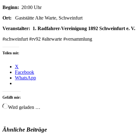
Beginn:
20:00 Uhr
Ort:
Gaststätte Alte Warte, Schweinfurt
Veranstalter:
1. Radfahrer-Vereinigung 1892 Schweinfurt e. V.
#schweinfurt #rv92 #altewarte #versammlung
Teilen mit:
X
Facebook
WhatsApp
Gefällt mir:
Wird geladen …
Ähnliche Beiträge