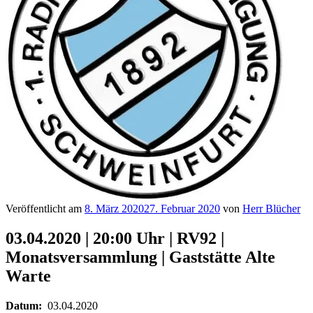
Veröffentlicht am
8. März 2020
27. Februar 2020
von
Herr Blücher
03.04.2020 | 20:00 Uhr | RV92 |
Monatsversammlung | Gaststätte Alte
Warte
Datum:
03.04.2020