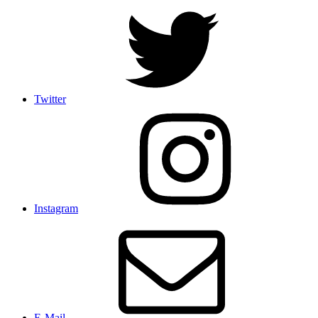
Twitter
Instagram
E-Mail