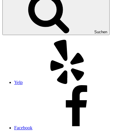
Suchen
Yelp
Facebook