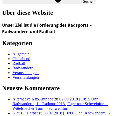
Suchen
Über diese Website
Unser Ziel ist die Förderung des Radsports –
Radwandern und Radball
Kategorien
Allgemein
Clubabend
Radball
Radwandern
Veranstaltungen
Versammlungen
Neueste Kommentare
Alternative Kfz-Antriebe
zu
02.09.2018 | 10:15 Uhr |
Radwandern | 11. Radtour 2018 | Tagestour Schweinfurt –
Wittelsbacher Turm – Schweinfurt
Klaus J. Herbst
zu
08.07.2018 | 10:00 Uhr | Radwandern | 7.