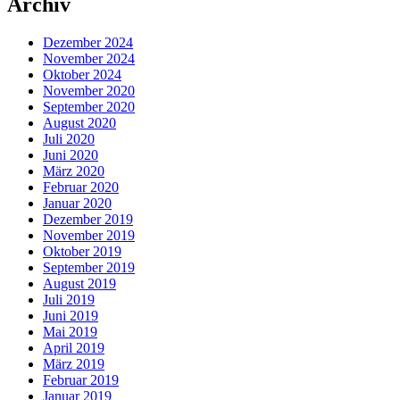
Archiv
Dezember 2024
November 2024
Oktober 2024
November 2020
September 2020
August 2020
Juli 2020
Juni 2020
März 2020
Februar 2020
Januar 2020
Dezember 2019
November 2019
Oktober 2019
September 2019
August 2019
Juli 2019
Juni 2019
Mai 2019
April 2019
März 2019
Februar 2019
Januar 2019