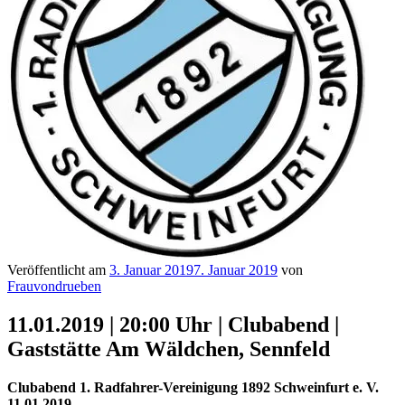
Veröffentlicht am
3. Januar 2019
7. Januar 2019
von
Frauvondrueben
11.01.2019 | 20:00 Uhr | Clubabend |
Gaststätte Am Wäldchen, Sennfeld
Clubabend 1. Radfahrer-Vereinigung 1892 Schweinfurt e. V.
11.01.2019