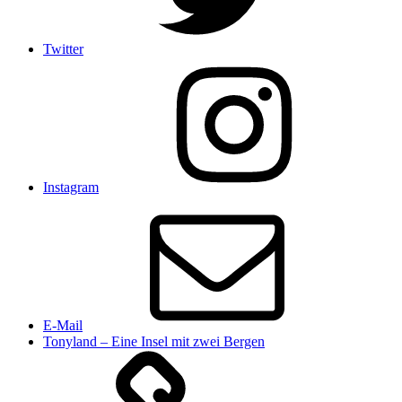
Twitter
Instagram
E-Mail
Tonyland – Eine Insel mit zwei Bergen