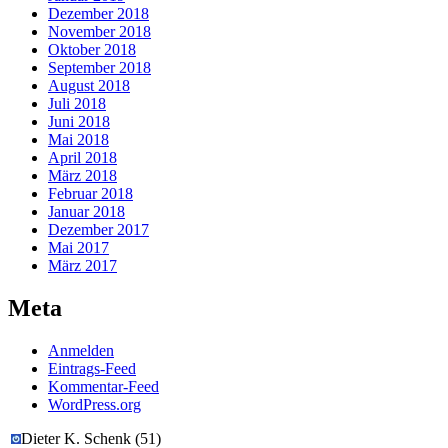
Dezember 2018
November 2018
Oktober 2018
September 2018
August 2018
Juli 2018
Juni 2018
Mai 2018
April 2018
März 2018
Februar 2018
Januar 2018
Dezember 2017
Mai 2017
März 2017
Meta
Anmelden
Eintrags-Feed
Kommentar-Feed
WordPress.org
Dieter K. Schenk
(
51
)