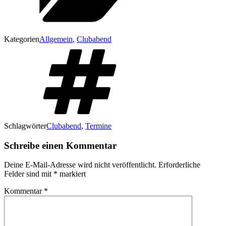
Kategorien
Allgemein
,
Clubabend
Schlagwörter
Clubabend
,
Termine
Schreibe einen Kommentar
Deine E-Mail-Adresse wird nicht veröffentlicht.
Erforderliche
Felder sind mit
*
markiert
Kommentar
*