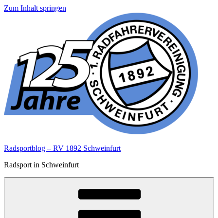
Zum Inhalt springen
Radsportblog – RV 1892 Schweinfurt
Radsport in Schweinfurt