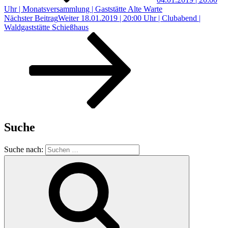
Uhr | Monatsversammlung | Gaststätte Alte Warte
Nächster Beitrag
Weiter
18.01.2019 | 20:00 Uhr | Clubabend |
Waldgaststätte Schießhaus
Suche
Suche nach: