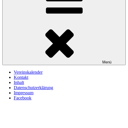
Menü
Vereinskalender
Kontakt
Inhalt
Datenschutzerklärung
Impressum
Facebook