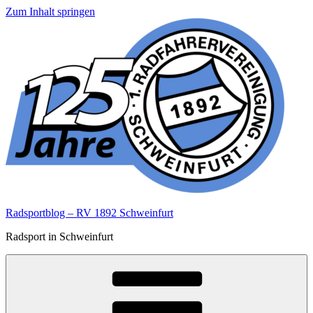
Zum Inhalt springen
Radsportblog – RV 1892 Schweinfurt
Radsport in Schweinfurt