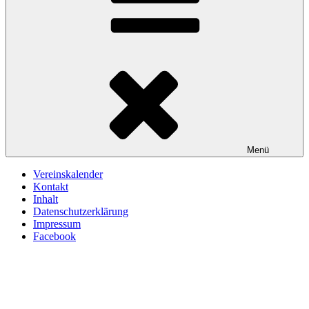
Menü
Vereinskalender
Kontakt
Inhalt
Datenschutzerklärung
Impressum
Facebook