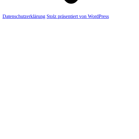
Datenschutzerklärung
Stolz präsentiert von WordPress