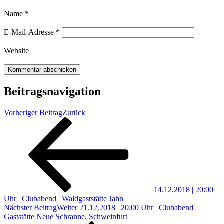
Name
*
E-Mail-Adresse
*
Website
Beitragsnavigation
Vorheriger Beitrag
Zurück
14.12.2018 | 20:00
Uhr | Clubabend | Waldgaststätte Jahn
Nächster Beitrag
Weiter
21.12.2018 | 20:00 Uhr | Clubabend |
Gaststätte Neue Schranne, Schweinfurt