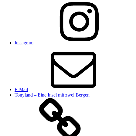
Instagram
E-Mail
Tonyland – Eine Insel mit zwei Bergen