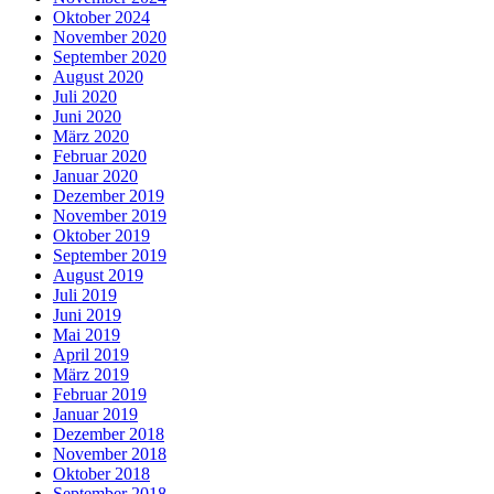
Oktober 2024
November 2020
September 2020
August 2020
Juli 2020
Juni 2020
März 2020
Februar 2020
Januar 2020
Dezember 2019
November 2019
Oktober 2019
September 2019
August 2019
Juli 2019
Juni 2019
Mai 2019
April 2019
März 2019
Februar 2019
Januar 2019
Dezember 2018
November 2018
Oktober 2018
September 2018