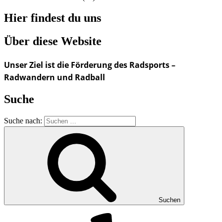
Hier findest du uns
Über diese Website
Unser Ziel ist die Förderung des Radsports –
Radwandern und Radball
Suche
Suche nach:
Suchen