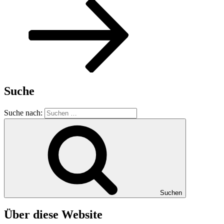
Suche
Suche nach:
Suchen
Über diese Website