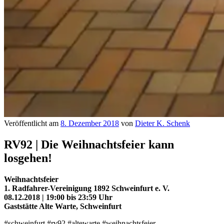
Veröffentlicht am
8. Dezember 2018
von
Dieter K. Schenk
RV92 | Die Weihnachtsfeier kann
losgehen!
Weihnachtsfeier
1. Radfahrer-Vereinigung 1892 Schweinfurt e. V.
08.12.2018 | 19:00 bis 23:59 Uhr
Gaststätte Alte Warte, Schweinfurt
#schweinfurt #rv92 #altewarte #weihnachtsfeier