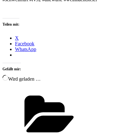
Teilen mit:
X
Facebook
WhatsApp
Gefällt mir:
Wird geladen …