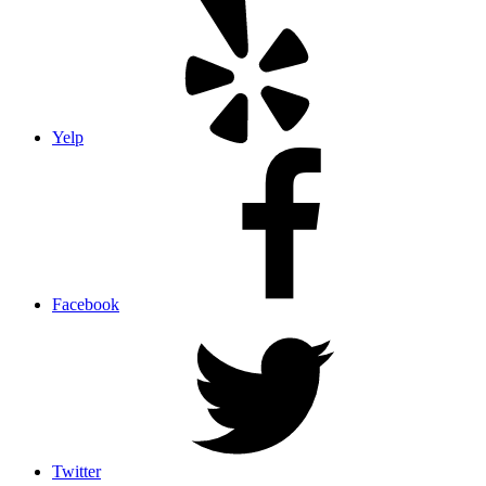
Yelp
Facebook
Twitter