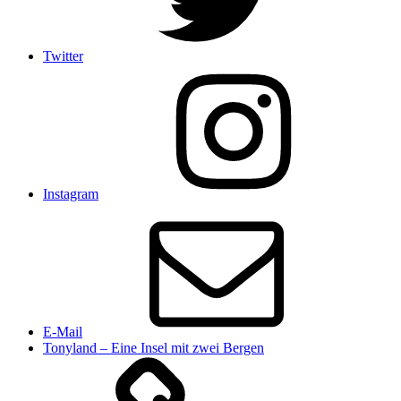
Twitter
Instagram
E-Mail
Tonyland – Eine Insel mit zwei Bergen