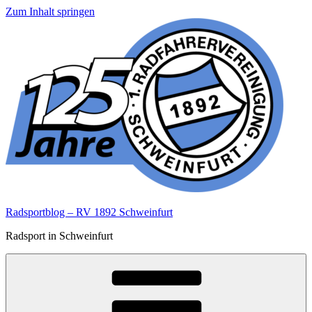
Zum Inhalt springen
Radsportblog – RV 1892 Schweinfurt
Radsport in Schweinfurt