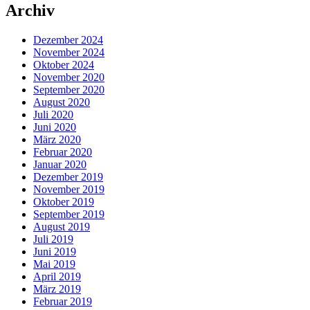
Archiv
Dezember 2024
November 2024
Oktober 2024
November 2020
September 2020
August 2020
Juli 2020
Juni 2020
März 2020
Februar 2020
Januar 2020
Dezember 2019
November 2019
Oktober 2019
September 2019
August 2019
Juli 2019
Juni 2019
Mai 2019
April 2019
März 2019
Februar 2019