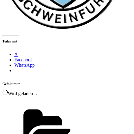
Teilen mit:
X
Facebook
WhatsApp
Gefällt mir:
Wird geladen …