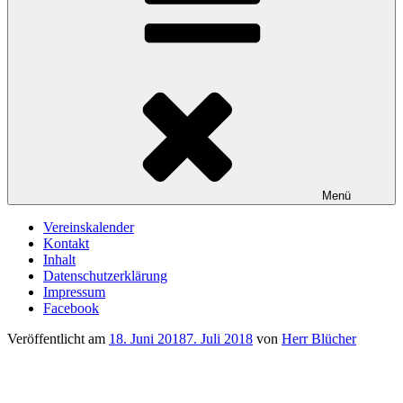
Menü
Vereinskalender
Kontakt
Inhalt
Datenschutzerklärung
Impressum
Facebook
Veröffentlicht am
18. Juni 2018
7. Juli 2018
von
Herr Blücher