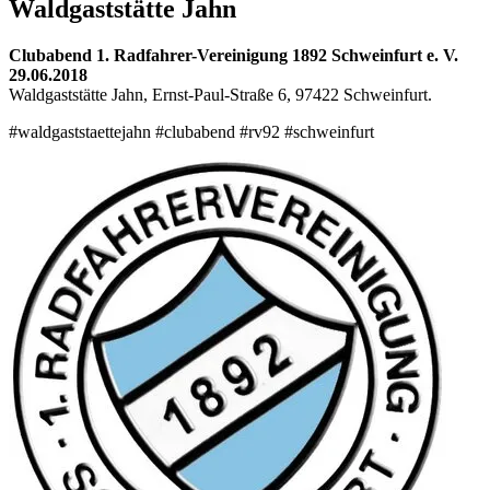
Waldgaststätte Jahn
Clubabend 1. Radfahrer-Vereinigung 1892 Schweinfurt e. V.
29.06.2018
Waldgaststätte Jahn, Ernst-Paul-Straße 6, 97422 Schweinfurt.
#waldgaststaettejahn‬ #clubabend #rv92 #schweinfurt