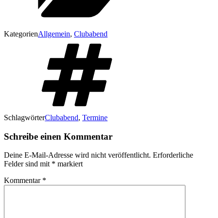
Kategorien
Allgemein
,
Clubabend
Schlagwörter
Clubabend
,
Termine
Schreibe einen Kommentar
Deine E-Mail-Adresse wird nicht veröffentlicht.
Erforderliche
Felder sind mit
*
markiert
Kommentar
*