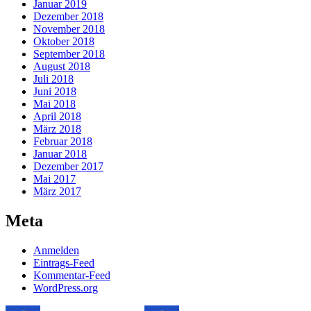
Januar 2019
Dezember 2018
November 2018
Oktober 2018
September 2018
August 2018
Juli 2018
Juni 2018
Mai 2018
April 2018
März 2018
Februar 2018
Januar 2018
Dezember 2017
Mai 2017
März 2017
Meta
Anmelden
Eintrags-Feed
Kommentar-Feed
WordPress.org