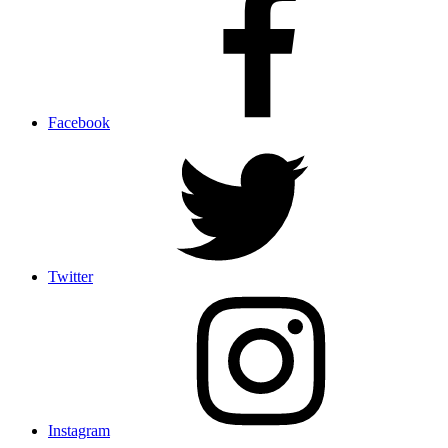
Facebook
Twitter
Instagram