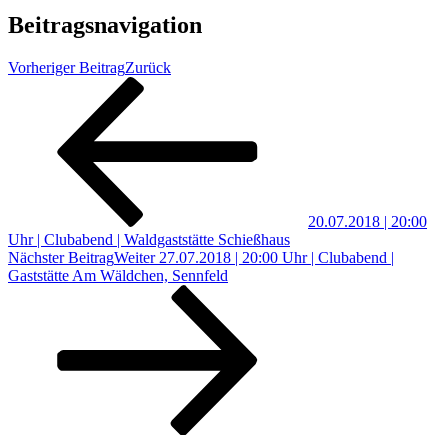
Beitragsnavigation
Vorheriger Beitrag
Zurück
20.07.2018 | 20:00
Uhr | Clubabend | Waldgaststätte Schießhaus
Nächster Beitrag
Weiter
27.07.2018 | 20:00 Uhr | Clubabend |
Gaststätte Am Wäldchen, Sennfeld