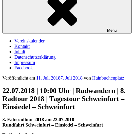
Menü
Vereinskalender
Kontakt
Inhalt
Datenschutzerklärung
Impressum
Facebook
Veröffentlicht am
11. Juli 2018
7. Juli 2018
von
Hainbuchenplatz
22.07.2018 | 10:00 Uhr | Radwandern | 8.
Radtour 2018 | Tagestour Schweinfurt –
Einsiedel – Schweinfurt
8. Fahrradtour 2018 am 22.07.2018
Rundfahrt Schweinfurt – Einsiedel – Schweinfurt