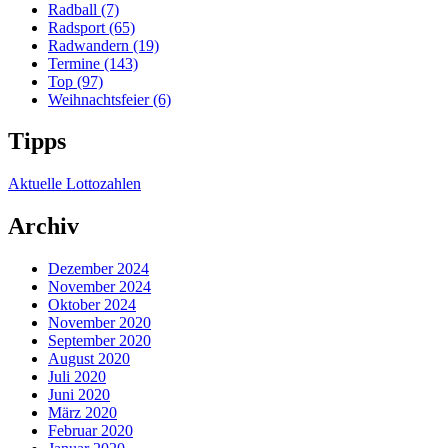
Radball
(7)
Radsport
(65)
Radwandern
(19)
Termine
(143)
Top
(97)
Weihnachtsfeier
(6)
Tipps
Aktuelle Lottozahlen
Archiv
Dezember 2024
November 2024
Oktober 2024
November 2020
September 2020
August 2020
Juli 2020
Juni 2020
März 2020
Februar 2020