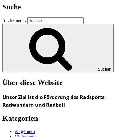
Suche
Suche nach:
Suchen
Über diese Website
Unser Ziel ist die Förderung des Radsports –
Radwandern und Radball
Kategorien
Allgemein
Clubabend