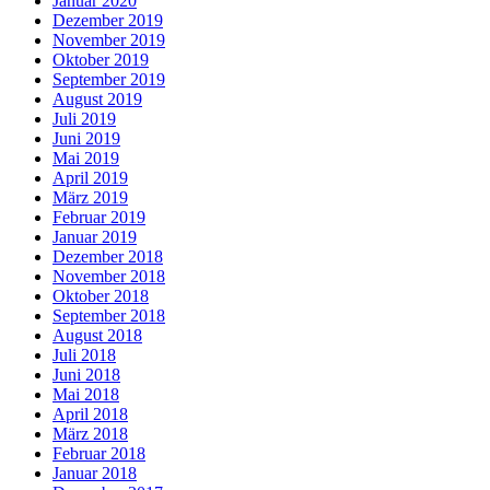
Januar 2020
Dezember 2019
November 2019
Oktober 2019
September 2019
August 2019
Juli 2019
Juni 2019
Mai 2019
April 2019
März 2019
Februar 2019
Januar 2019
Dezember 2018
November 2018
Oktober 2018
September 2018
August 2018
Juli 2018
Juni 2018
Mai 2018
April 2018
März 2018
Februar 2018
Januar 2018