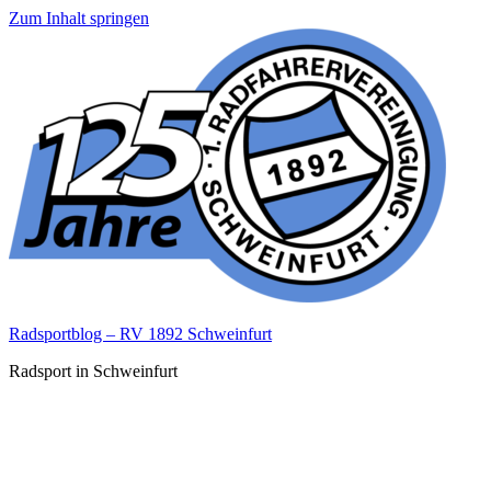
Zum Inhalt springen
Radsportblog – RV 1892 Schweinfurt
Radsport in Schweinfurt