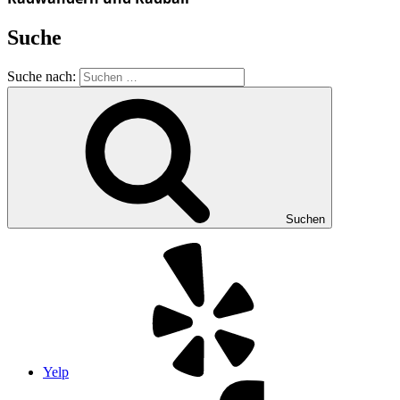
Suche
Suche nach:
Suchen
Yelp